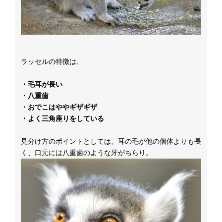
ラッセルの特徴は、
・毛耳が長い
・八重歯
・おでこはややギザギザ
・よく三角座りをしている
見分け方のポイントとしては、耳の毛が他の個体よりも長
く、口元には八重歯のような牙がちらり。