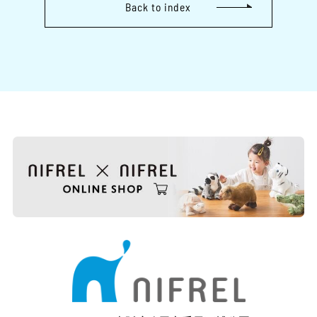
Back to index