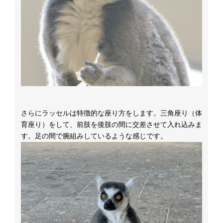
さらにラッセルは特徴的な座り方をします。三角座り（体
育座り）をして、前肢を後肢の間に交差させて入れ込みま
す。足の間で腕組みしているような感じです。