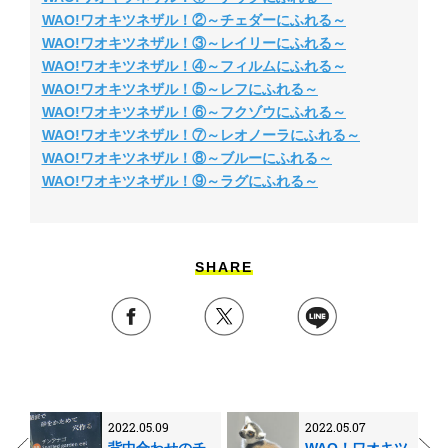
WAO!ワオキツネザル！②～チェダーにふれる～
WAO!ワオキツネザル！③～レイリーにふれる～
WAO!ワオキツネザル！④～フィルムにふれる～
WAO!ワオキツネザル！⑤～レフにふれる～
WAO!ワオキツネザル！⑥～フクゾウにふれる～
WAO!ワオキツネザル！⑦～レオノーラにふれる～
WAO!ワオキツネザル！⑧～ブルーにふれる～
WAO!ワオキツネザル！⑨～ラグにふれる～
SHARE
2022.05.09
2022.05.07
背中合わせのチ
WAO！ワオキツ