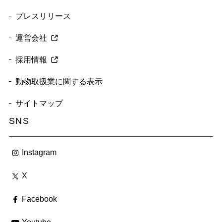
プレスリリース
運営会社
採用情報
動物取扱業に関する表示
サイトマップ
SNS
Instagram
X
Facebook