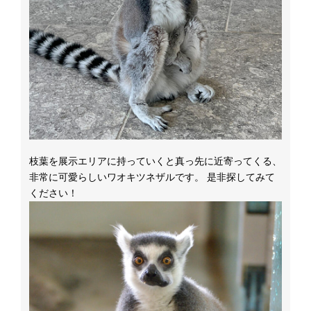
枝葉を展示エリアに持っていくと真っ先に近寄ってくる、
非常に可愛らしいワオキツネザルです。 是非探してみて
ください！