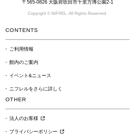
〒565-0826 大阪府吹田市千里万博公園2-1
Copyright © NIFREL. All Rights Reserved.
CONTENTS
ご利用情報
館内のご案内
イベント&ニュース
ニフレルをさらに詳しく
OTHER
法人のお客様
プライバシーポリシー