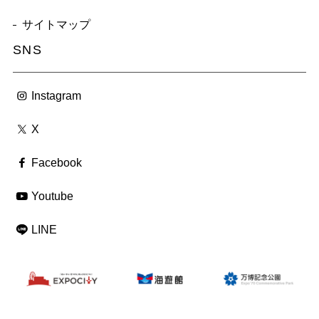
サイトマップ
SNS
Instagram
X
Facebook
Youtube
LINE