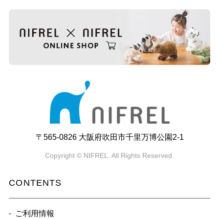
〒565-0826 大阪府吹田市千里万博公園2-1
Copyright © NIFREL. All Rights Reserved.
CONTENTS
ご利用情報