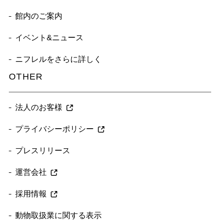
館内のご案内
イベント&ニュース
ニフレルをさらに詳しく
OTHER
法人のお客様
プライバシーポリシー
プレスリリース
運営会社
採用情報
動物取扱業に関する表示