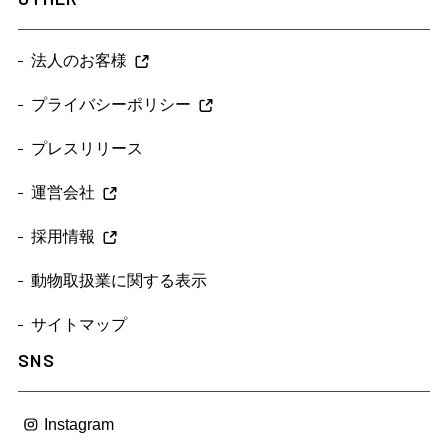
法人のお客様
プライバシーポリシー
プレスリリース
運営会社
採用情報
動物取扱業に関する表示
サイトマップ
SNS
Instagram