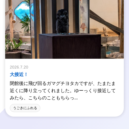
2026.7.20
大接近！
閉館後に飛び回るガマグチヨタカですが、たまたま
近くに降り立ってくれました。ゆーっくり接近して
みたら、こちらのこともちらっ...
うごきにふれる