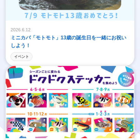
2026.6.12
ミニカバ「モトモト」13歳の誕生日を一緒にお祝い
しよう！
イベント