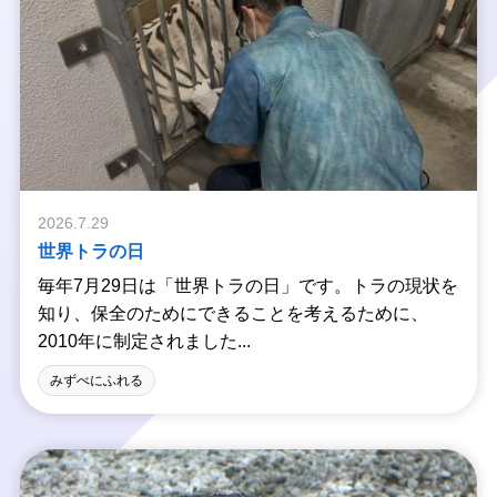
2026.7.29
世界トラの日
毎年7月29日は「世界トラの日」です。トラの現状を
知り、保全のためにできることを考えるために、
2010年に制定されました...
みずべにふれる