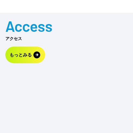
Access
アクセス
もっとみる