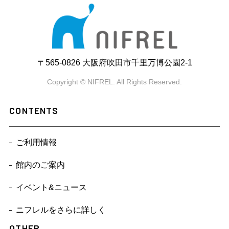
〒565-0826 大阪府吹田市千里万博公園2-1
Copyright © NIFREL. All Rights Reserved.
CONTENTS
ご利用情報
館内のご案内
イベント&ニュース
ニフレルをさらに詳しく
OTHER