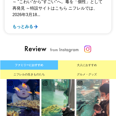
～ "こわい"から"すごい"へ。毒を「個性」として
再発見 ～特設サイトはこちら ニフレルでは、
2026年3月18...
もっとみる
ファミリーにおすすめ
大人におすすめ
ニフレルの生きものたち
グルメ・グッズ