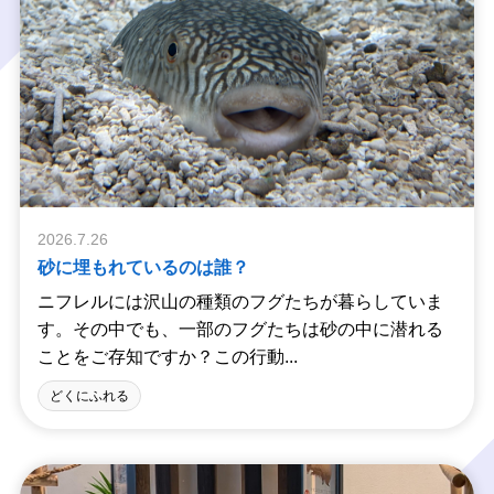
2026.7.26
砂に埋もれているのは誰？
ニフレルには沢山の種類のフグたちが暮らしていま
す。その中でも、一部のフグたちは砂の中に潜れる
ことをご存知ですか？この行動...
どくにふれる