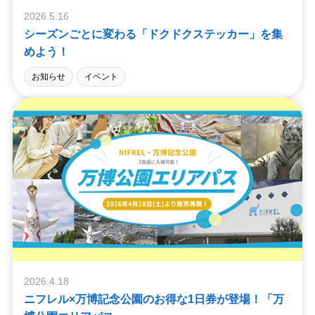
2026.5.16
シーズンごとに変わる「ドクドクステッカー」を集
めよう！
お知らせ
イベント
2026.4.18
ニフレル×万博記念公園のお得な1日券が登場！「万