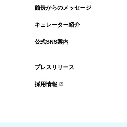
館長からのメッセージ
キュレーター紹介
公式SNS案内
プレスリリース
採用情報