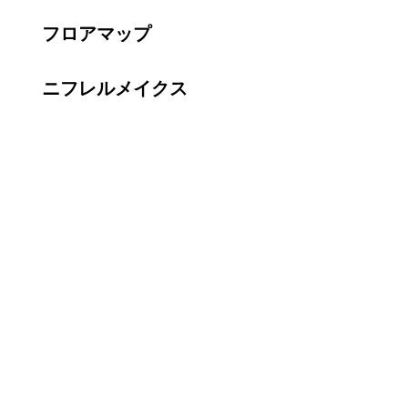
フロアマップ
ニフレルメイクス