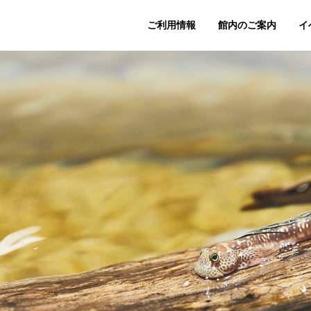
ご利用情報
館内のご案内
イ