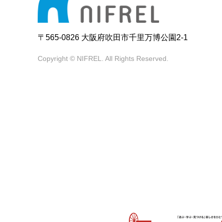
〒565-0826 大阪府吹田市千里万博公園2-1
Copyright © NIFREL. All Rights Reserved.