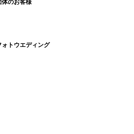
団体のお客様
フォトウエディング