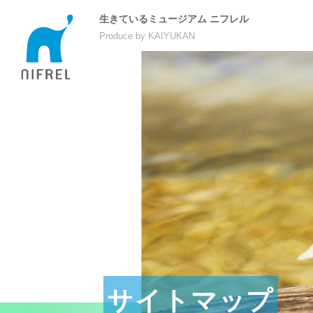
生きているミュージアム ニフレル
Produce by KAIYUKAN
サイトマップ