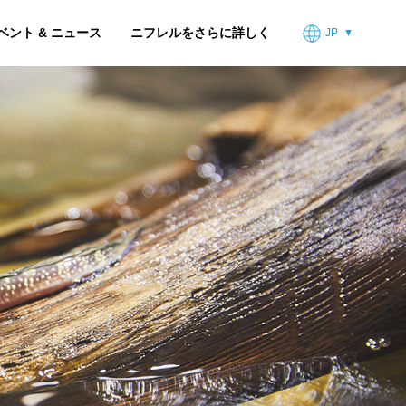
ベント & ニュース
ニフレルをさらに詳しく
JP