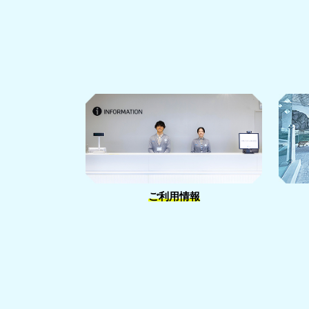
ご利用情報