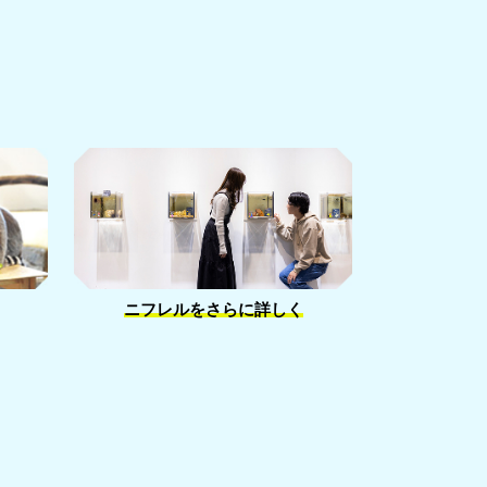
ニフレルをさらに詳しく