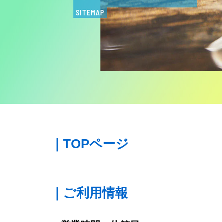
SITEMAP
｜TOPページ
｜ご利用情報