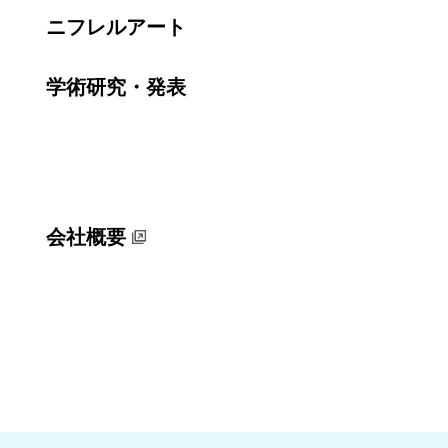
ニフレルアート
学術研究・発表
会社概要