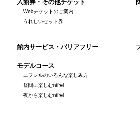
入館券・その他チケット
Webチケットのご案内
うれしいセット券
館内サービス・バリアフリー
モデルコース
ニフレルのいろんな楽しみ方
昼間に楽しむnifrel
夜から楽しむnifrel