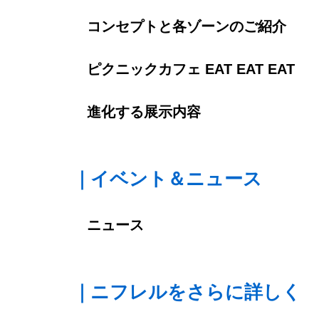
コンセプトと各ゾーンのご紹介
ピクニックカフェ EAT EAT EAT
進化する展示内容
｜イベント＆ニュース
ニュース
｜ニフレルをさらに詳しく