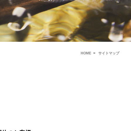
HOME
サイトマップ