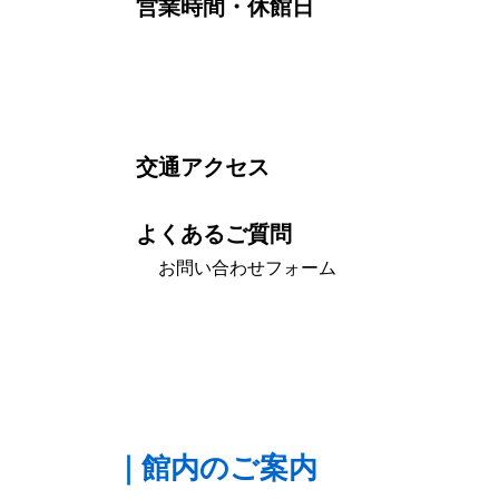
営業時間・休館日
交通アクセス
よくあるご質問
お問い合わせフォーム
｜館内のご案内