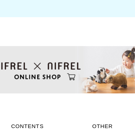
CONTENTS
OTHER