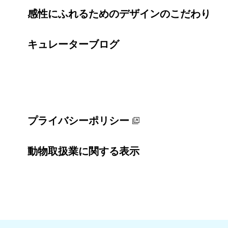
感性にふれるためのデザインのこだわり
キュレーターブログ
プライバシーポリシー
動物取扱業に関する表示