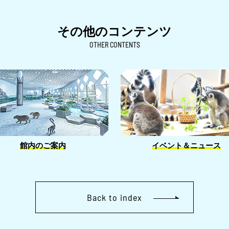
その他のコンテンツ
OTHER CONTENTS
館内のご案内
イベント＆ニュース
Back to index