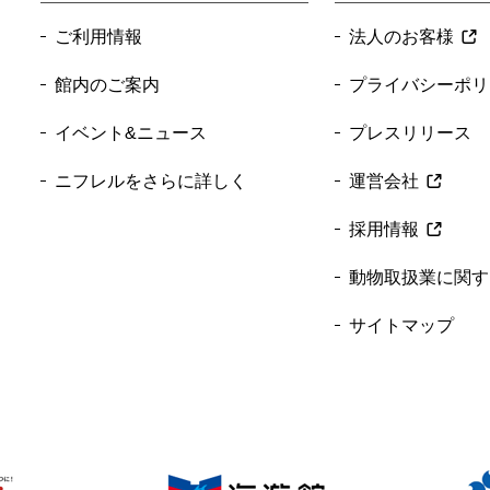
ご利用情報
法人のお客様
館内のご案内
プライバシーポリ
イベント&ニュース
プレスリリース
ニフレルをさらに詳しく
運営会社
採用情報
動物取扱業に関す
サイトマップ