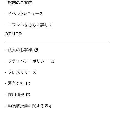
館内のご案内
イベント&ニュース
ニフレルをさらに詳しく
OTHER
法人のお客様
プライバシーポリシー
プレスリリース
運営会社
採用情報
動物取扱業に関する表示