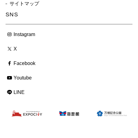
サイトマップ
SNS
Instagram
X
Facebook
Youtube
LINE