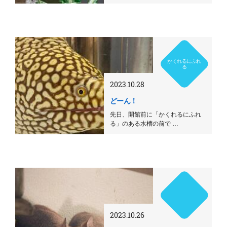
かくれるにふれ
る
2023.10.28
どーん！
先日、開館前に「かくれるにふれ
る」のある水槽の前で …
2023.10.26