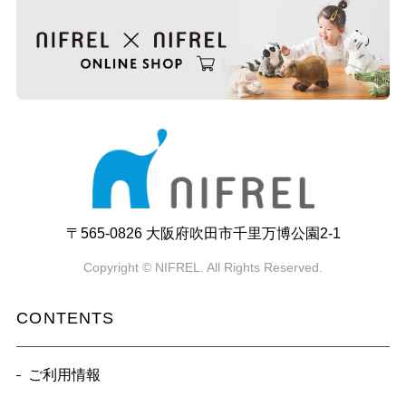
〒565-0826 大阪府吹田市千里万博公園2-1
Copyright © NIFREL. All Rights Reserved.
CONTENTS
ご利用情報