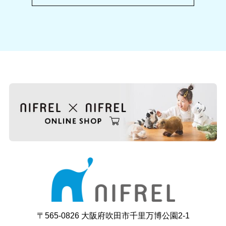
〒565-0826 大阪府吹田市千里万博公園2-1