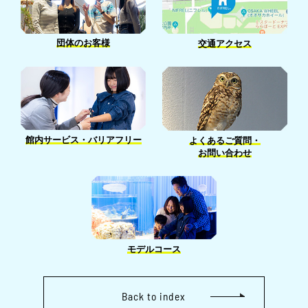
団体のお客様
交通アクセス
館内サービス・バリアフリー
よくあるご質問・
お問い合わせ
モデルコース
Back to index