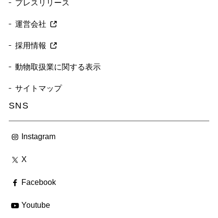
プレスリリース
運営会社
採用情報
動物取扱業に関する表示
サイトマップ
SNS
Instagram
X
Facebook
Youtube