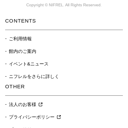
Copyright © NIFREL. All Rights Reserved.
CONTENTS
ご利用情報
館内のご案内
イベント&ニュース
ニフレルをさらに詳しく
OTHER
法人のお客様
プライバシーポリシー