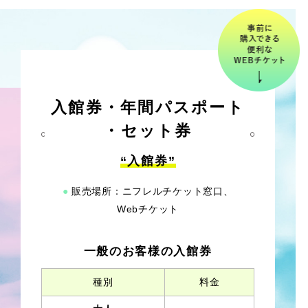
入館券・年間パスポート
・セット券
“入館券”
●
販売場所：ニフレルチケット窓口、
Webチケット
一般のお客様の入館券
種別
料金