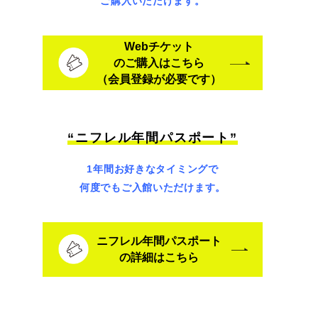
ご購入いただけます。
Webチケット
のご購入はこちら
（会員登録が必要です）
“ニフレル年間パスポート”
1年間お好きなタイミングで
何度でもご入館いただけます。
ニフレル年間パスポート
の詳細はこちら