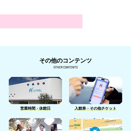
その他のコンテンツ
OTHER CONTENTS
入館券・その他チケット
営業時間・休館日