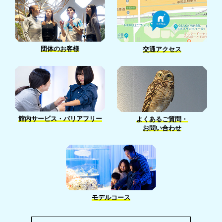
団体のお客様
交通アクセス
館内サービス・バリアフリー
よくあるご質問・
お問い合わせ
モデルコース