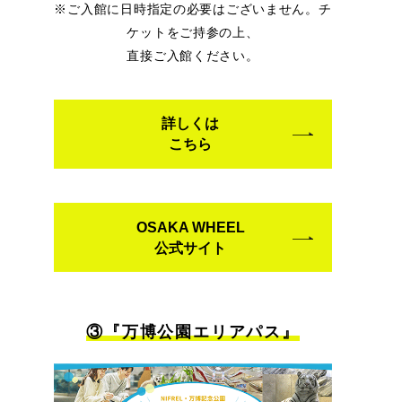
※ご入館に日時指定の必要はございません。チ
ケットをご持参の上、
直接ご入館ください。
詳しくは
こちら
OSAKA WHEEL
公式サイト
③『万博公園エリアパス』