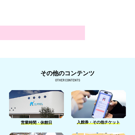
その他のコンテンツ
OTHER CONTENTS
入館券・その他チケット
営業時間・休館日