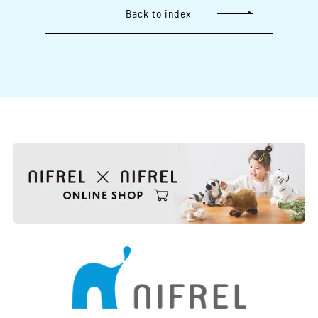
Back to index