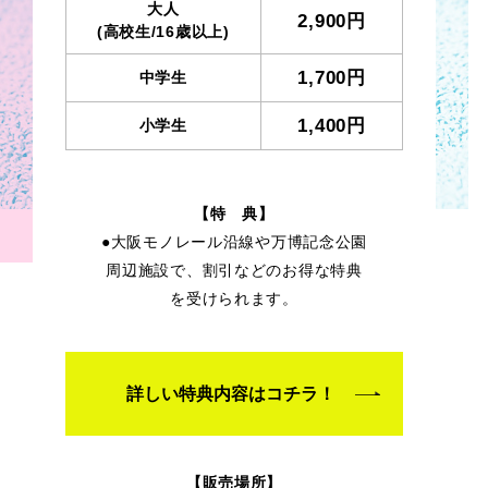
大人
2,900円
(高校生/16歳以上)
1,700円
中学生
1,400円
小学生
【特 典】
●大阪モノレール沿線や万博記念公園
周辺施設で、割引などのお得な特典
を受けられます。
詳しい特典内容はコチラ！
【販売場所】