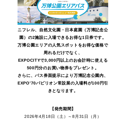
ニフレル、自然文化園・日本庭園（万博記念公
園）の2施設に入場できるお得な1日券です。
万博公園エリアの人気スポットをお得な価格で
周れるだけでなく、
EXPOCITYで3,000円以上のお会計時に使える
500円分のお買い物券をプレゼント。
さらに、パス券面提示により万博記念公園内、
EXPO’70パピリオン常設展の入場料が100円引
きとなります。
【発売期間】
2026年4月18日（土）～8月31日（月）