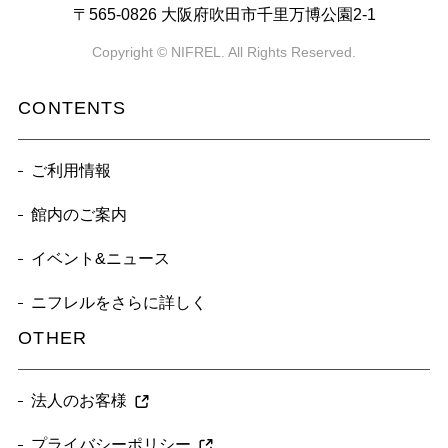
〒565-0826 大阪府吹田市千里万博公園2-1
Copyright © NIFREL. All Rights Reserved.
CONTENTS
ご利用情報
館内のご案内
イベント&ニュース
ニフレルをさらに詳しく
OTHER
法人のお客様
プライバシーポリシー