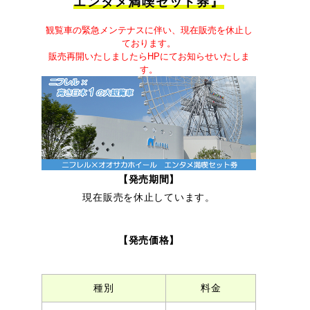
エンタメ満喫セット券』
観覧車の緊急メンテナスに伴い、現在販売を休止し
ております。
販売再開いたしましたらHPにてお知らせいたしま
す。
【発売期間】
現在販売を休止しています。
【発売価格】
種別
料金