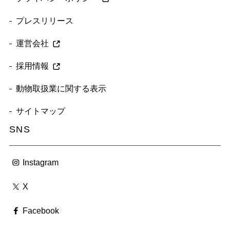
プレスリリース
運営会社
採用情報
動物取扱業に関する表示
サイトマップ
SNS
Instagram
X
Facebook