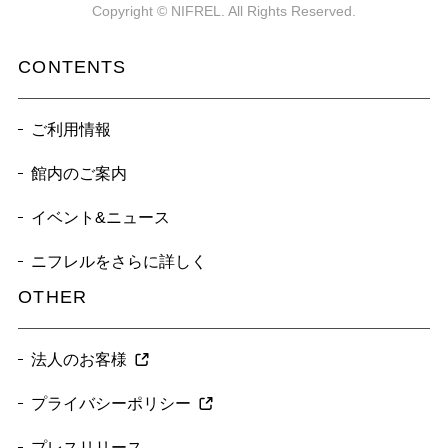
Copyright © NIFREL. All Rights Reserved.
CONTENTS
ご利用情報
館内のご案内
イベント&ニュース
ニフレルをさらに詳しく
OTHER
法人のお客様
プライバシーポリシー
プレスリリース