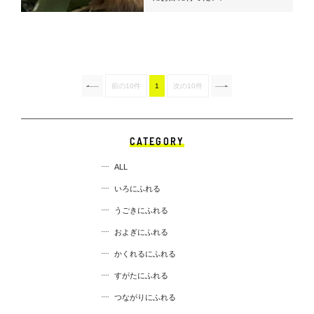
前の10件
1
次の10件
CATEGORY
ALL
いろにふれる
うごきにふれる
およぎにふれる
かくれるにふれる
すがたにふれる
つながりにふれる