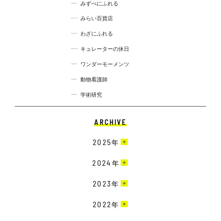
みずべにふれる
みらい百貨店
わざにふれる
キュレーターの休日
ワンダーモーメンツ
動物看護師
学術研究
ARCHIVE
2025
年
3月［4］
2024
年
2月［13］
12月［10］
2023
年
1月［12］
11月［13］
12月［9］
2022
年
10月［15］
11月［19］