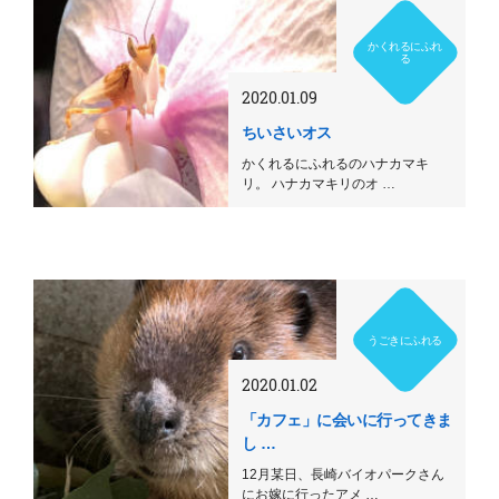
かくれるにふれ
る
2020.01.09
ちいさいオス
かくれるにふれるのハナカマキ
リ。 ハナカマキリのオ …
うごきにふれる
2020.01.02
「カフェ」に会いに行ってきま
し …
12月某日、長崎バイオパークさん
にお嫁に行ったアメ …