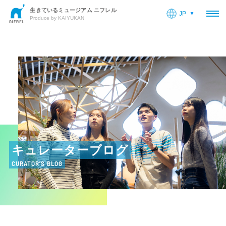
生きているミュージアム ニフレル
JP
OP
Produce by KAIYUKAN
キュレーターブログ
CURATOR’S BLOG