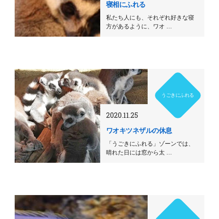
寝相にふれる
私たち人にも、それぞれ好きな寝
方があるように、ワオ …
うごきにふれる
2020.11.25
ワオキツネザルの休息
「うごきにふれる」ゾーンでは、
晴れた日には窓から太 …