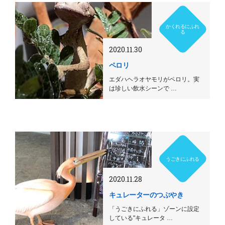
かくれるにふれ
る
2020.11.30
ペロリ
エダハヘラオヤモリがペロリ。実
は珍しい飲水シーンで …
うごきにふれる
2020.11.28
キュレーターのつぶやき
「うごきにふれる」ゾーンに設定
している"キュレータ …