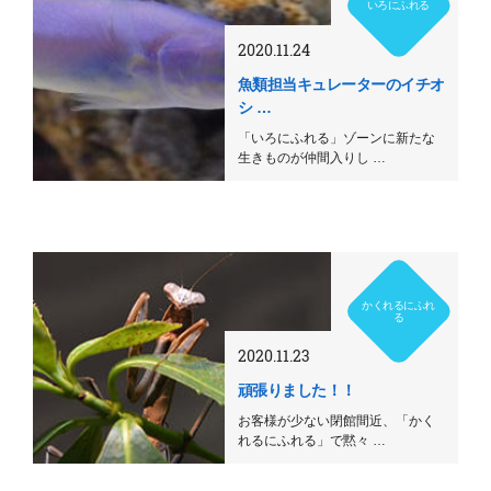
いろにふれる
2020.11.24
魚類担当キュレーターのイチオ
シ …
「いろにふれる」ゾーンに新たな
生きものが仲間入りし …
かくれるにふれ
る
2020.11.23
頑張りました！！
お客様が少ない閉館間近、「かく
れるにふれる」で黙々 …