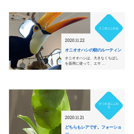
うごきにふれる
2020.11.22
オニオオハシの朝のルーティン
オニオオハシは、大きなくちばし
を器用に使って、エサ …
かくれるにふれ
る
2020.11.21
どちらもレアです。フォーショ
ッ …