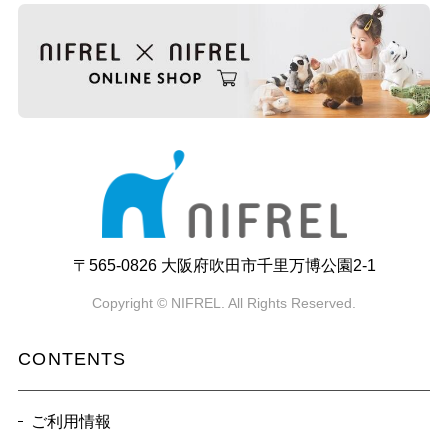
〒565-0826 大阪府吹田市千里万博公園2-1
Copyright © NIFREL. All Rights Reserved.
CONTENTS
ご利用情報