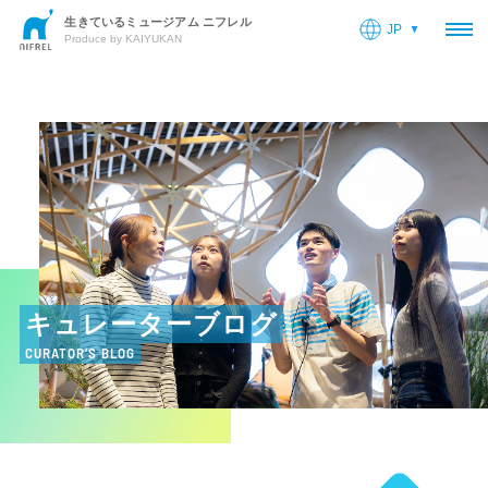
生きているミュージアム ニフレル
JP
OP
Produce by KAIYUKAN
キュレーターブログ
CURATOR’S BLOG