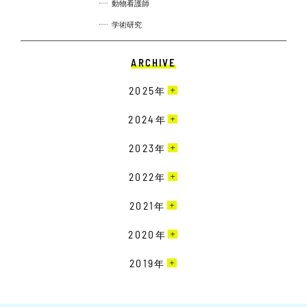
動物看護師
学術研究
ARCHIVE
2025
年
3月［4］
2024
年
2月［13］
12月［10］
2023
年
1月［12］
11月［13］
12月［9］
2022
年
10月［15］
11月［19］
12月［22］
2021
年
9月［18］
10月［20］
11月［23］
8月［11］
12月［19］
2020
年
9月［16］
10月［15］
7月［8］
11月［16］
8月［12］
12月［15］
2019
年
9月［14］
6月［10］
10月［17］
7月［11］
11月［24］
8月［18］
12月［7］
5月［18］
9月［15］
6月［23］
10月［26］