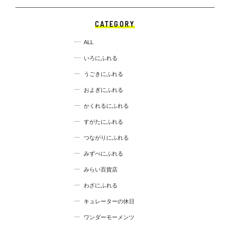
CATEGORY
ALL
いろにふれる
うごきにふれる
およぎにふれる
かくれるにふれる
すがたにふれる
つながりにふれる
みずべにふれる
みらい百貨店
わざにふれる
キュレーターの休日
ワンダーモーメンツ