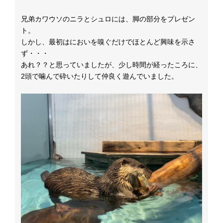
兄弟カワウソのニラとシュロには、脚の部分をプレゼン
ト。
しかし、最初はにおいを嗅ぐだけでほとんど興味を示さ
ず・・・
あれ？？と思っていましたが、少し時間が経ったころに、
2頭で噛んで砕いたりして仲良く遊んでいました。