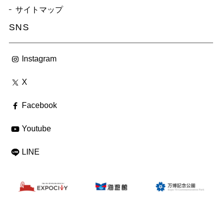
サイトマップ
SNS
Instagram
X
Facebook
Youtube
LINE