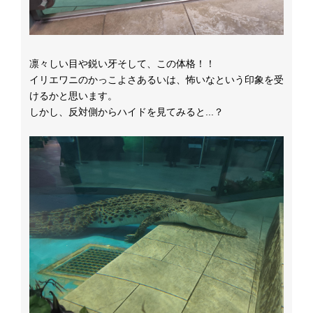
凛々しい目や鋭い牙そして、この体格！！
イリエワニのかっこよさあるいは、怖いなという印象を受
けるかと思います。
しかし、反対側からハイドを見てみると...？