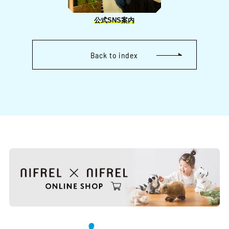
公式SNS案内
Back to index