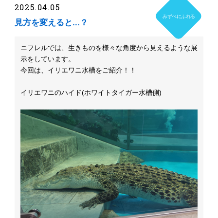
2025.04.05
みずべにふれる
見方を変えると...？
ニフレルでは、生きものを様々な角度から見えるような展
示をしています。
今回は、イリエワニ水槽をご紹介！！
イリエワニのハイド(ホワイトタイガー水槽側)