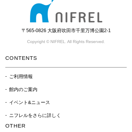
〒565-0826 大阪府吹田市千里万博公園2-1
Copyright © NIFREL. All Rights Reserved.
CONTENTS
ご利用情報
館内のご案内
イベント&ニュース
ニフレルをさらに詳しく
OTHER