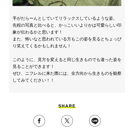
手がだらーんとしていてリラックスしているような姿。
先程の写真と比べると、かっこいいよりかは可愛らしい印
象が伝わるかと思います！
また、怖いなと思われている方もこの姿を見るとちょっぴ
り笑えてくるかもしれません！
このように、見方を変えると同じ生きものでも違った姿を
見ることができます！
ぜひ、ニフレルに来た際には、全方向から生きものを観察
してみてください！！
SHARE