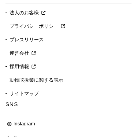
法人のお客様
プライバシーポリシー
プレスリリース
運営会社
採用情報
動物取扱業に関する表示
サイトマップ
SNS
Instagram