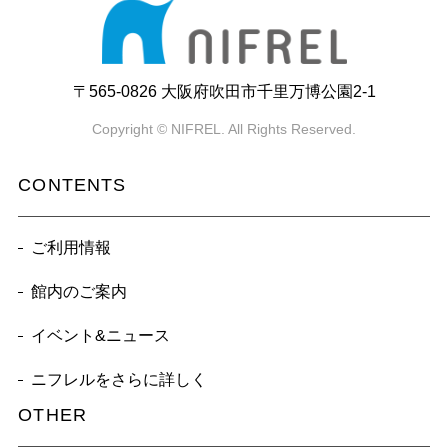
〒565-0826 大阪府吹田市千里万博公園2-1
Copyright © NIFREL. All Rights Reserved.
CONTENTS
ご利用情報
館内のご案内
イベント&ニュース
ニフレルをさらに詳しく
OTHER