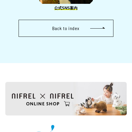
公式SNS案内
Back to index