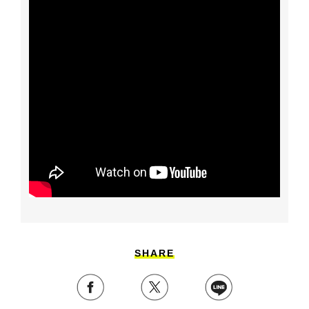
SHARE