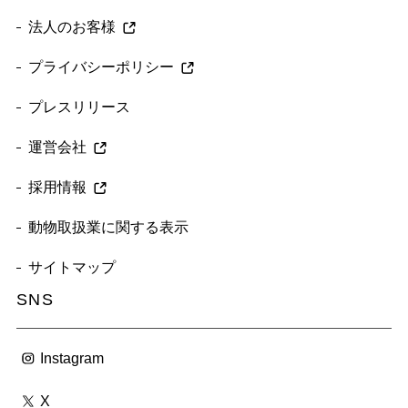
法人のお客様
プライバシーポリシー
プレスリリース
運営会社
採用情報
動物取扱業に関する表示
サイトマップ
SNS
Instagram
X