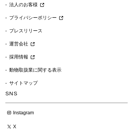
法人のお客様
プライバシーポリシー
プレスリリース
運営会社
採用情報
動物取扱業に関する表示
サイトマップ
SNS
Instagram
X