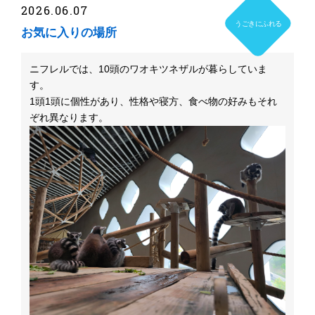
2026.06.07
うごきにふれる
お気に入りの場所
ニフレルでは、10頭のワオキツネザルが暮らしていま
す。
1頭1頭に個性があり、性格や寝方、食べ物の好みもそれ
ぞれ異なります。