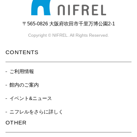
〒565-0826 大阪府吹田市千里万博公園2-1
Copyright © NIFREL. All Rights Reserved.
CONTENTS
ご利用情報
館内のご案内
イベント&ニュース
ニフレルをさらに詳しく
OTHER