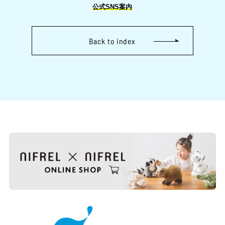
公式SNS案内
Back to index