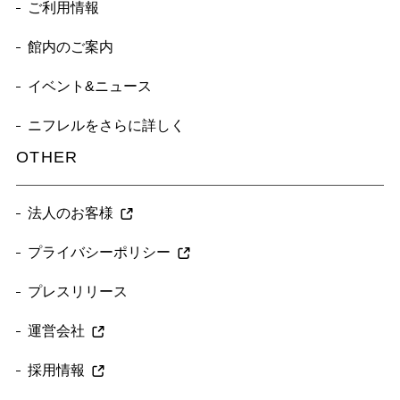
ご利用情報
館内のご案内
イベント&ニュース
ニフレルをさらに詳しく
OTHER
法人のお客様
プライバシーポリシー
プレスリリース
運営会社
採用情報