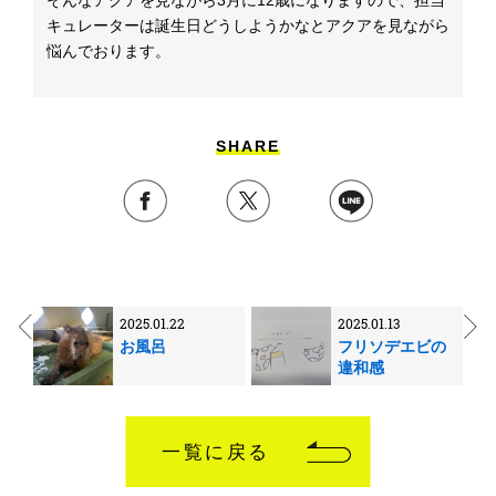
キュレーターは誕生日どうしようかなとアクアを見ながら
悩んでおります。
SHARE
2025.01.22
2025.01.13
お風呂
フリソデエビの
違和感
一覧に戻る