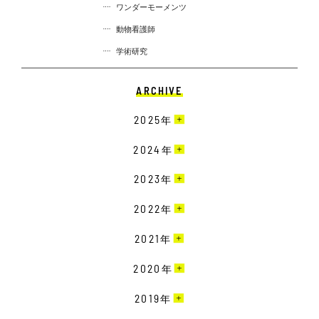
ワンダーモーメンツ
動物看護師
学術研究
ARCHIVE
2025
年
3月［4］
2024
年
2月［13］
12月［10］
2023
年
1月［12］
11月［13］
12月［9］
2022
年
10月［15］
11月［19］
12月［22］
2021
年
9月［18］
10月［20］
11月［23］
8月［11］
12月［19］
2020
年
9月［16］
10月［15］
7月［8］
11月［16］
8月［12］
12月［15］
2019
年
9月［14］
6月［10］
10月［17］
7月［11］
11月［24］