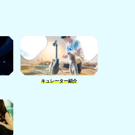
キュレーター紹介