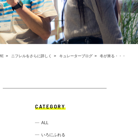
ME
ニフレルをさらに詳しく
キュレーターブログ
冬が来る・・・
CATEGORY
ALL
いろにふれる