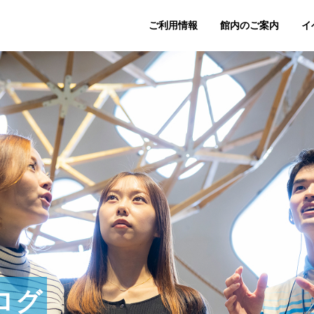
ご利用情報
館内のご案内
イ
ログ