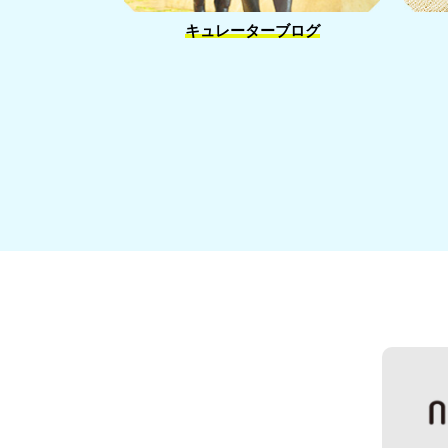
キュレーターブログ