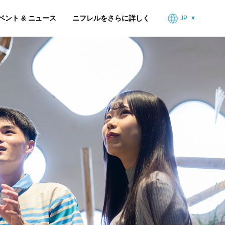
ベント & ニュース
ニフレルをさらに詳しく
JP