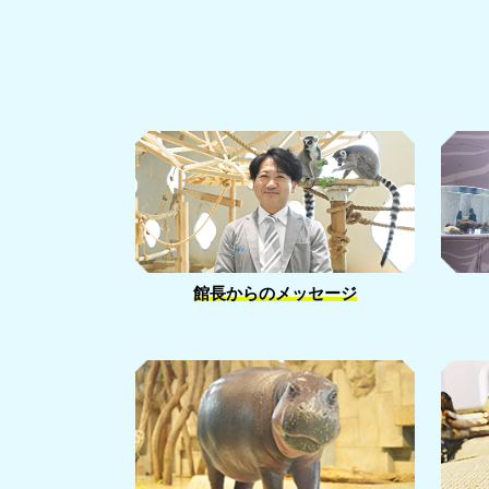
館長からのメッセージ