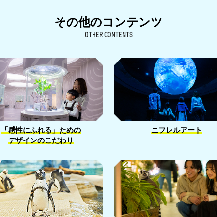
その他のコンテンツ
OTHER CONTENTS
「感性にふれる」ための
ニフレルアート
デザインのこだわり