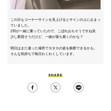
この日もコーナーサインを見上げるとサインの上に止まっ
ていました。
2羽が一緒に乗っていたので、こぼれおちそうですね笑
少し窮屈そうだけど、一緒が落ち着くのかな？
明日はまた違った場所でヨタカの姿を観察できるかも。
そんな気持ちで毎日わくわくしています。
SHARE