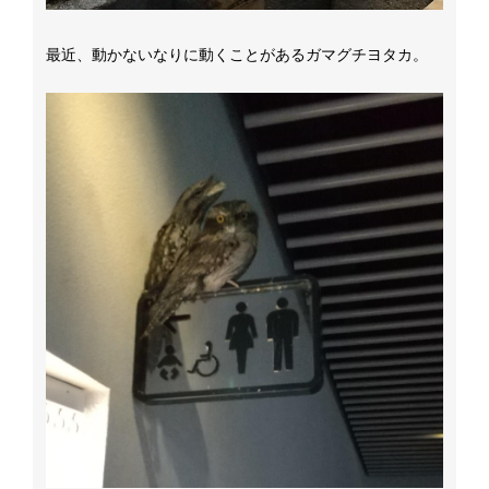
最近、動かないなりに動くことがあるガマグチヨタカ。