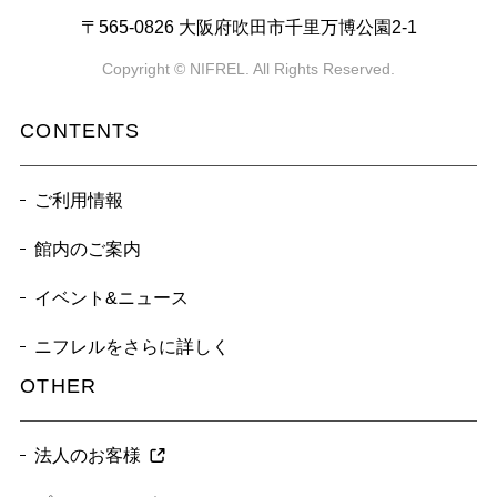
〒565-0826 大阪府吹田市千里万博公園2-1
Copyright © NIFREL. All Rights Reserved.
CONTENTS
ご利用情報
館内のご案内
イベント&ニュース
ニフレルをさらに詳しく
OTHER
法人のお客様