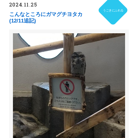
2024.11.25
うごきにふれる
こんなところにガマグチヨタカ
(12/11追記)