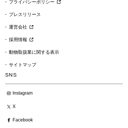
プライバシーポリシー
プレスリリース
運営会社
採用情報
動物取扱業に関する表示
サイトマップ
SNS
Instagram
X
Facebook