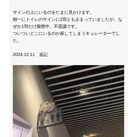
サインの上にいるのをたまに見かけます。
朝一にトイレのサインに2羽とも止まっていましたが、な
ぜか1羽だけ擬態中。不思議です。
ついついどこにいるのか探してしまうキュレーターでし
た。
2024.12.11 追記