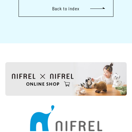
Back to index