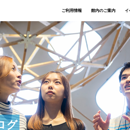
ご利用情報
館内のご案内
イ
ログ