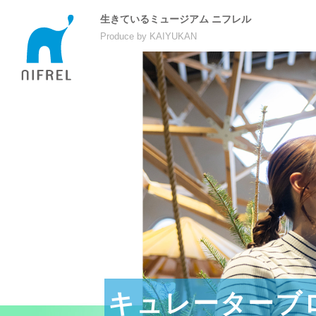
生きているミュージアム ニフレル
Produce by KAIYUKAN
キュレーターブ