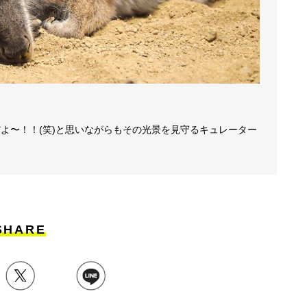
よ〜！！(笑)と思いながらもその光景を見守るキュレーター
SHARE