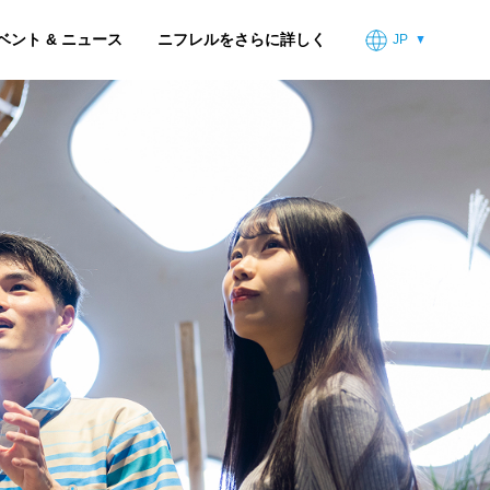
ベント & ニュース
ニフレルをさらに詳しく
JP