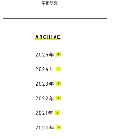
学術研究
ARCHIVE
2025
年
2024
3月［4］
年
2月［13］
2023
12月［10］
年
1月［12］
11月［13］
2022
12月［9］
年
10月［15］
11月［19］
2021
12月［22］
年
9月［18］
10月［20］
11月［23］
2020
12月［19］
年
8月［11］
9月［16］
10月［15］
11月［16］