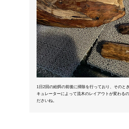
1日2回の給餌の前後に掃除を行っており、そのと
キュレーターによって流木のレイアウトが変わる
ださいね。