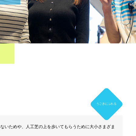
うごきにふれる
ちないためや、人工芝の上を歩いてもらうために大小さまざま