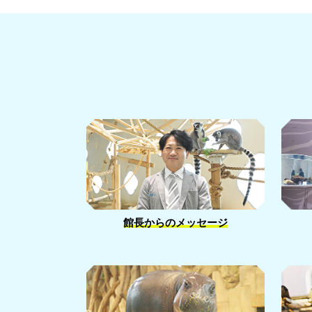
館長からのメッセージ