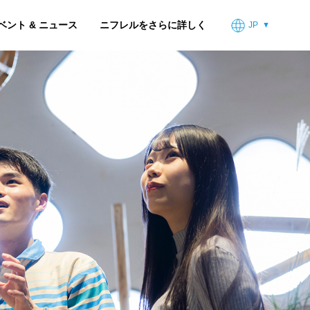
ベント & ニュース
ニフレルをさらに詳しく
JP