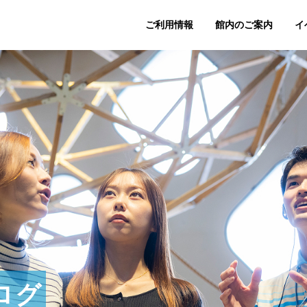
ご利用情報
館内のご案内
イ
ログ