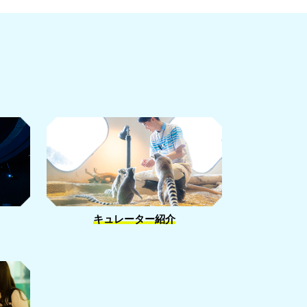
キュレーター紹介