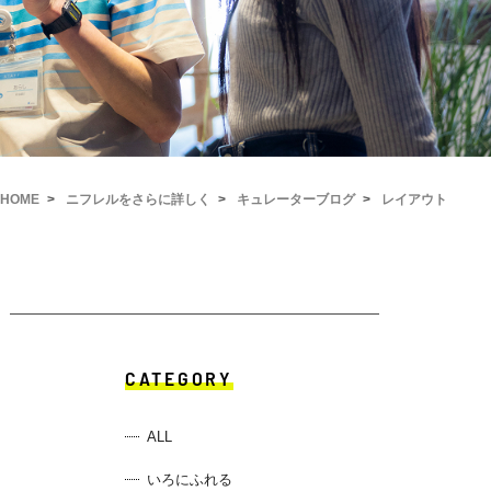
HOME
ニフレルをさらに詳しく
キュレーターブログ
レイアウト
CATEGORY
ALL
いろにふれる