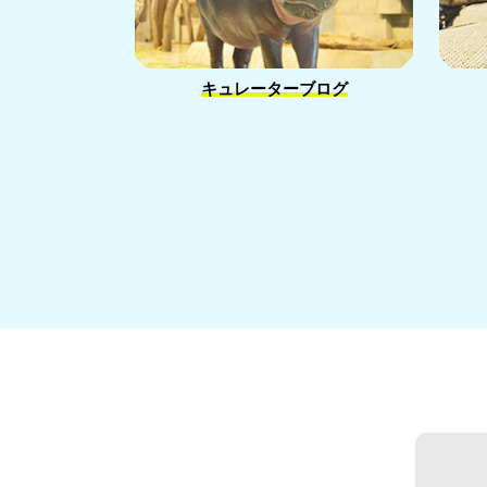
キュレーターブログ