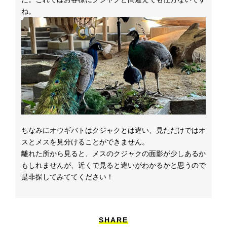
ね。
ちなみにオウギバトはクジャクとは違い、見ただけではオ
スとメスを見分けることができません。
離れた所から見ると、メスのクジャクの面影が少しあるか
もしれませんが、
近くで見ると違いがわかるかと思うので
是非探してみててください！
SHARE