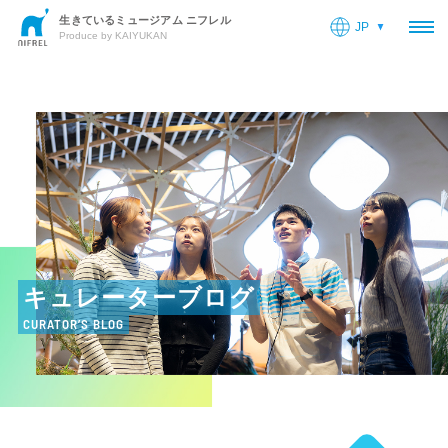
生きているミュージアム ニフレル
JP
OP
Produce by KAIYUKAN
キュレーターブログ
CURATOR’S BLOG