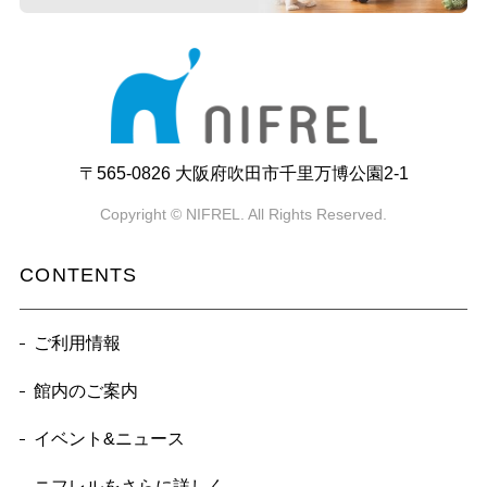
〒565-0826 大阪府吹田市千里万博公園2-1
Copyright © NIFREL. All Rights Reserved.
CONTENTS
ご利用情報
館内のご案内
イベント&ニュース
ニフレルをさらに詳しく