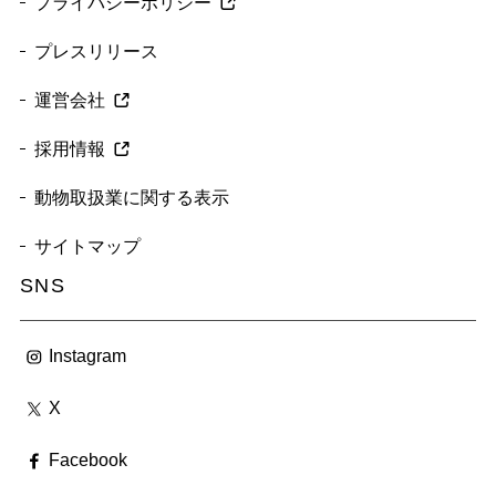
プライバシーポリシー
プレスリリース
運営会社
採用情報
動物取扱業に関する表示
サイトマップ
SNS
Instagram
X
Facebook