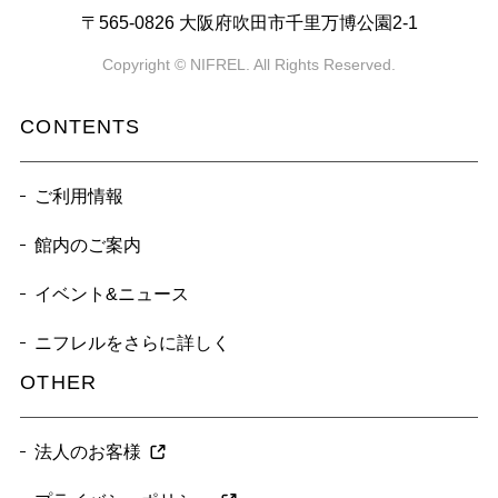
〒565-0826 大阪府吹田市千里万博公園2-1
Copyright © NIFREL. All Rights Reserved.
CONTENTS
ご利用情報
館内のご案内
イベント&ニュース
ニフレルをさらに詳しく
OTHER
法人のお客様