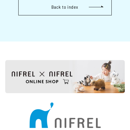
Back to index