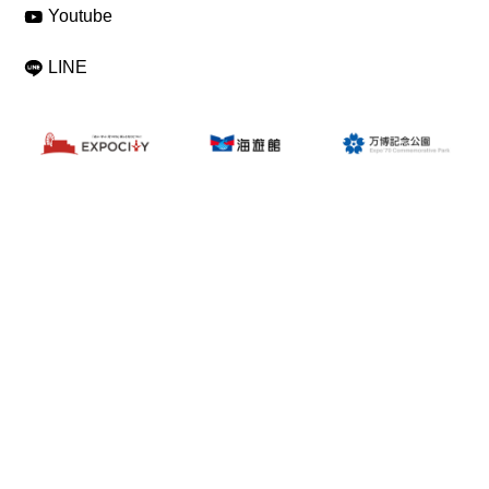
Youtube
LINE