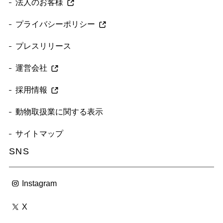
法人のお客様
プライバシーポリシー
プレスリリース
運営会社
採用情報
動物取扱業に関する表示
サイトマップ
SNS
Instagram
X