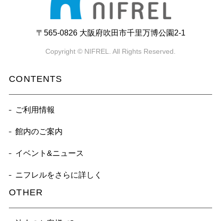
〒565-0826 大阪府吹田市千里万博公園2-1
Copyright © NIFREL. All Rights Reserved.
CONTENTS
ご利用情報
館内のご案内
イベント&ニュース
ニフレルをさらに詳しく
OTHER