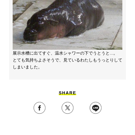
展示水槽に出てすぐ、温水シャワーの下でうとうと...。
とても気持ちよさそうで、見ているわたしもうっとりして
しまいました。
SHARE