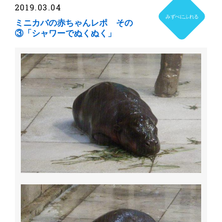
2019.03.04
みずべにふれる
ミニカバの赤ちゃんレポ その
③「シャワーでぬくぬく」