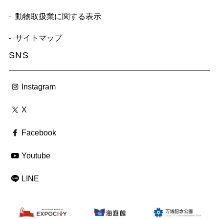
動物取扱業に関する表示
サイトマップ
SNS
Instagram
X
Facebook
Youtube
LINE