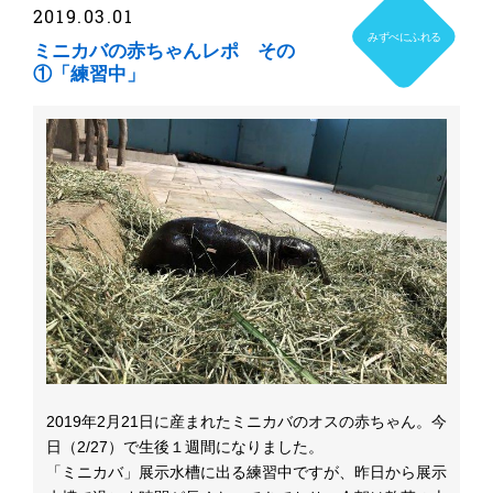
2019.03.01
みずべにふれる
ミニカバの赤ちゃんレポ その
①「練習中」
2019年2月21日に産まれたミニカバのオスの赤ちゃん。今
日（2/27）で生後１週間になりました。
「ミニカバ」展示水槽に出る練習中ですが、昨日から展示