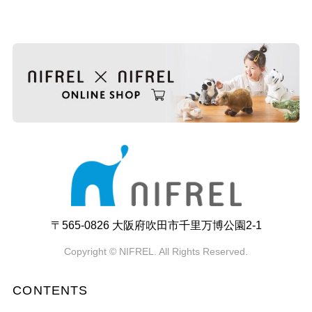
〒565-0826 大阪府吹田市千里万博公園2-1
Copyright © NIFREL. All Rights Reserved.
CONTENTS