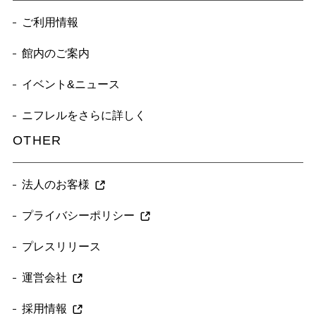
ご利用情報
館内のご案内
イベント&ニュース
ニフレルをさらに詳しく
OTHER
法人のお客様
プライバシーポリシー
プレスリリース
運営会社
採用情報