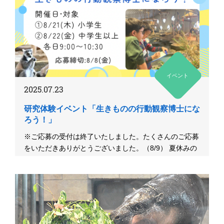
イベント
2025.07.23
研究体験イベント「生きものの行動観察博士にな
ろう！」
※ご応募の受付は終了いたしました。たくさんのご応募
をいただきありがとうございました。（8/9） 夏休みの
自由研究にもぴっ...