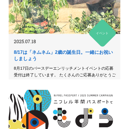
イベント
2025.07.18
8/17は「ネムネム」2歳の誕生日。一緒にお祝い
しましょう
8月17日のバースデーエンリッチメントイベントの応募
受付は終了しています。 たくさんのご応募ありがとうご
ざいました。８月...