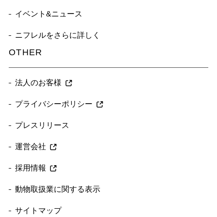
イベント&ニュース
ニフレルをさらに詳しく
OTHER
法人のお客様
プライバシーポリシー
プレスリリース
運営会社
採用情報
動物取扱業に関する表示
サイトマップ