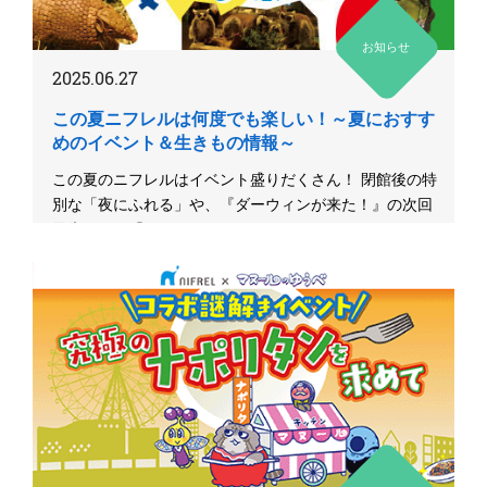
お知らせ
2025.06.27
この夏ニフレルは何度でも楽しい！～夏におすす
めのイベント＆生きもの情報～
この夏のニフレルはイベント盛りだくさん！ 閉館後の特
別な「夜にふれる」や、『ダーウィンが来た！』の次回
予告アニメ「マヌ～...