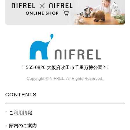
〒565-0826 大阪府吹田市千里万博公園2-1
Copyright © NIFREL. All Rights Reserved.
CONTENTS
ご利用情報
館内のご案内