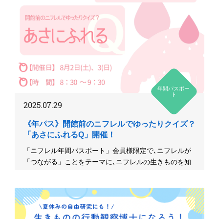
年間パスポー
ト
2025.07.29
《年パス》開館前のニフレルでゆったりクイズ？
「あさにふれるQ」開催！
「ニフレル年間パスポート」会員様限定で､ニフレルが
「つながる」ことをテーマに､ニフレルの生きものを知
り尽くしたキュレータ...