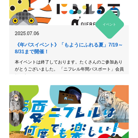
イベント
2025.07.06
《年パスイベント》「もようにふれる夏」7/19～
8/31まで開催！
本イベントは終了しております。たくさんのご参加あり
がとうございました。 「ニフレル年間パスポート」会員
様限定で､ニフレ...