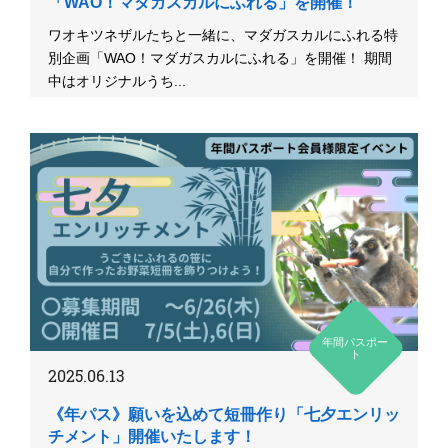
「WAO！マダガスカルにふれる」を開催！
ワオキツネザルたちと一緒に、マダガスカルにふれる特
別企画「WAO！マダガスカルにふれる」を開催！ 期間
中はオリジナルうち...
年間パスポー
ト
2025.06.13
《年パス》願いを込めて短冊作り「七夕エンリッ
チメント」開催いたします！