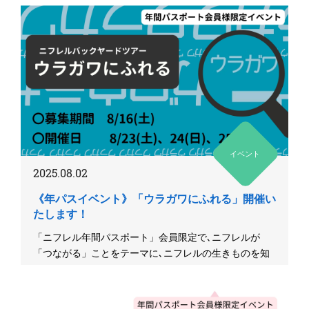
イベント
2025.08.02
《年パスイベント》「ウラガワにふれる」開催い
たします！
「ニフレル年間パスポート」会員限定で､ニフレルが
「つながる」ことをテーマに､ニフレルの生きものを知
り尽くしたキュレーター...