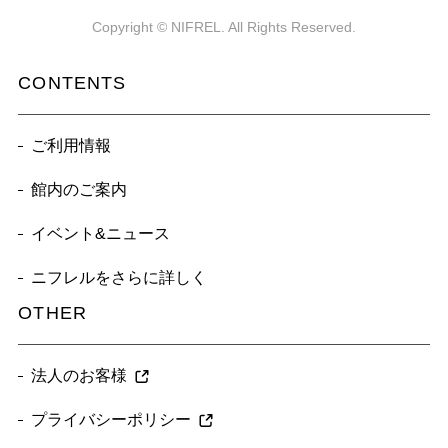
Copyright © NIFREL. All Rights Reserved.
CONTENTS
ご利用情報
館内のご案内
イベント&ニュース
ニフレルをさらに詳しく
OTHER
法人のお客様
プライバシーポリシー