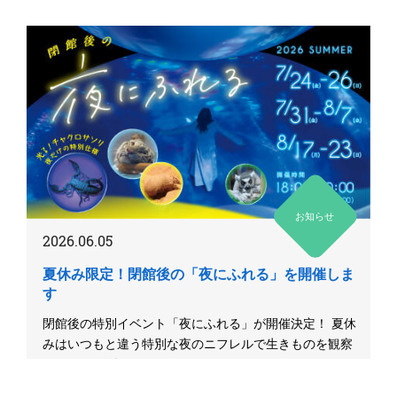
お知らせ
2026.06.05
夏休み限定！閉館後の「夜にふれる」を開催しま
す
閉館後の特別イベント「夜にふれる」が開催決定！ 夏休
みはいつもと違う特別な夜のニフレルで生きものを観察
しよう 閉館後の...