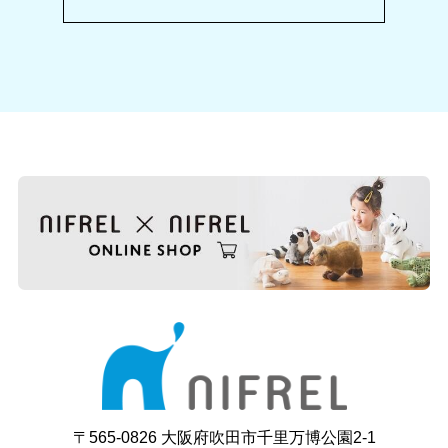
〒565-0826 大阪府吹田市千里万博公園2-1