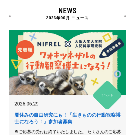
NEWS
2026年06月 ニュース
イベント
2026.06.29
夏休みの自由研究にも！「生きものの行動観察博
士になろう！」参加者募集
※ご応募の受付は終了いたしました。 たくさんのご応募