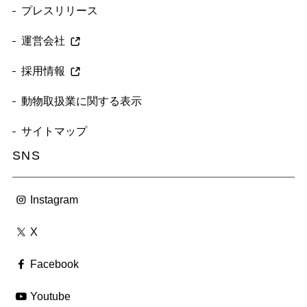
プレスリリース
運営会社
採用情報
動物取扱業に関する表示
サイトマップ
SNS
Instagram
X
Facebook
Youtube