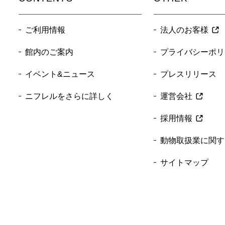
ご利用情報
法人のお客様
館内のご案内
プライバシーポリ
イベント&ニュース
プレスリリース
ニフレルをさらに詳しく
運営会社
採用情報
動物取扱業に関す
サイトマップ