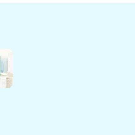
1月［3］
2月［4］
2月［2］
4月［2］
1月［1］
1月［2］
3月［2］
2月［1］