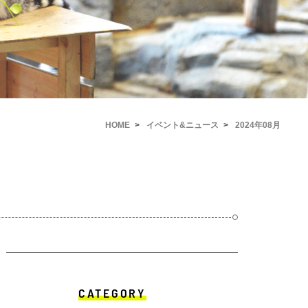
HOME
イベント&ニュース
2024年08月
CATEGORY