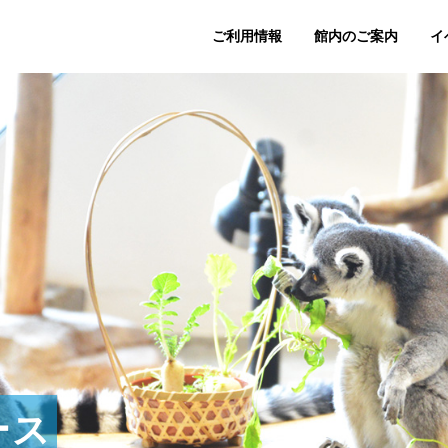
ご利用情報
館内のご案内
イ
ース