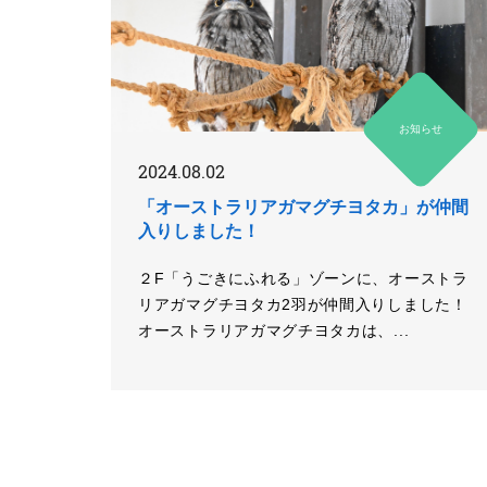
お知らせ
2024.08.02
「オーストラリアガマグチヨタカ」が仲間
入りしました！
２F「うごきにふれる」ゾーンに、オーストラ
リアガマグチヨタカ2羽が仲間入りしました！
オーストラリアガマグチヨタカは、...