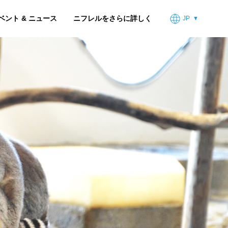
ベント & ニュース
ニフレルをさらに詳しく
JP