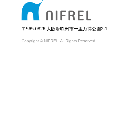
〒565-0826 大阪府吹田市千里万博公園2-1
Copyright © NIFREL. All Rights Reserved.