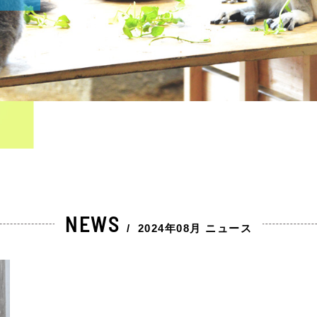
NEWS
/
2024年08月 ニュース