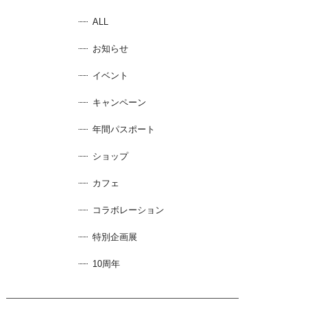
ALL
お知らせ
イベント
キャンペーン
年間パスポート
ショップ
カフェ
コラボレーション
特別企画展
10周年