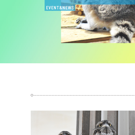
EVENT&NEWS