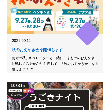
2025.09.12
秋のおえかき会を開催します
芸術の秋。キュレーターと一緒に生きもののおえかきに
挑戦してみませんか？ 題して...「秋のおえかき会」を開
催します！ ※...