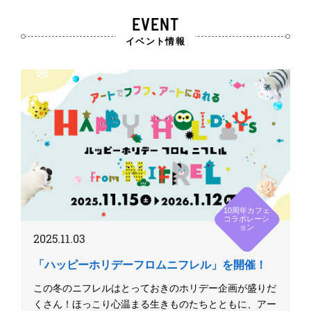
EVENT
イベント情報
10周年カフェ
コラボレーシ
ョン
2025.11.03
「ハッピーホリデーフロムニフレル」を開催！
この冬のニフレルはとっておきのホリデー企画が盛りだ
くさん！ほっこり心温まる生きものたちとともに、アー