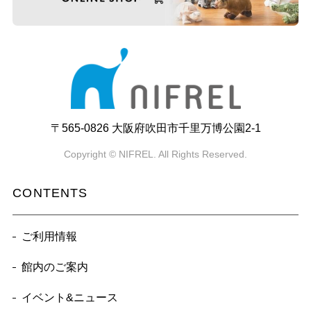
〒565-0826 大阪府吹田市千里万博公園2-1
Copyright © NIFREL. All Rights Reserved.
CONTENTS
ご利用情報
館内のご案内
イベント&ニュース