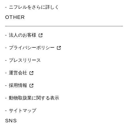
ニフレルをさらに詳しく
OTHER
法人のお客様
プライバシーポリシー
プレスリリース
運営会社
採用情報
動物取扱業に関する表示
サイトマップ
SNS