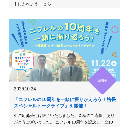
トにふれよう！ さら...
10周年
2025.10.24
「ニフレルの10周年を一緒に振りかえろう！館長
スペシャルトークライブ」を開催！
※ご応募受付は終了いたしました。皆様のご応募、あり
がとうございました。 ニフレル10周年を記念し、全10
回開催中の「生き...