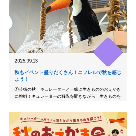
2025.09.13
秋もイベント盛りだくさん！ニフレルで秋を感じ
よう！
①芸術の秋！キュレーターと一緒に生きもののおえかき
に挑戦！キュレーターの解説を聞きながら、生きものを
観察し絵を描くニフレ...