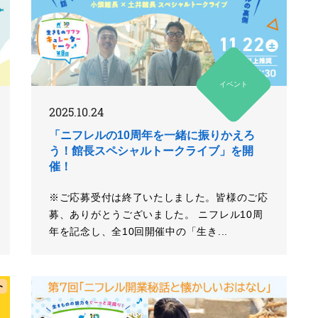
イベント
2025.10.24
「ニフレルの10周年を一緒に振りかえろ
う！館長スペシャルトークライブ」を開
催！
※ご応募受付は終了いたしました。皆様のご応
募、ありがとうございました。 ニフレル10周
年を記念し、全10回開催中の「生き...