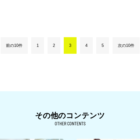
前の10件
1
2
3
4
5
次の10件
その他のコンテンツ
OTHER CONTENTS