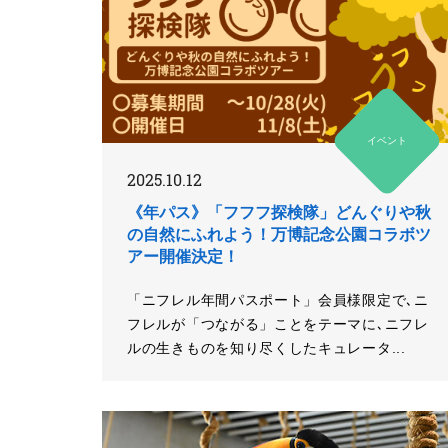
イベント
2025.10.12
《年パス》「フフフ探検隊」どんぐりや秋
の自然にふれよう！万博記念公園コラボツ
アー開催決定！
「ニフレル年間パスポート」会員様限定で､ニ
フレルが「つながる」ことをテーマに､ニフレ
ルの生きものを知り尽くしたキュレータ...