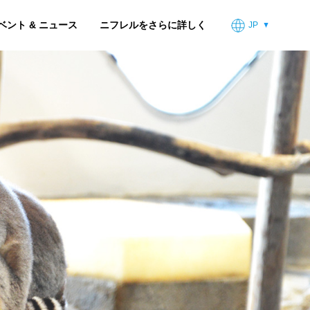
ベント & ニュース
ニフレルをさらに詳しく
JP