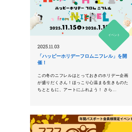
イベント
2025.11.03
「ハッピーホリデーフロムニフレル」を開
催！
この冬のニフレルはとっておきのホリデー企画
が盛りだくさん！ほっこり心温まる生きものた
ちとともに、アートにふれよう！ さら...