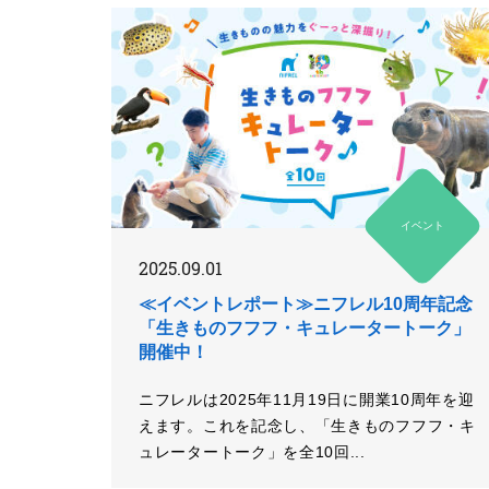
イベント
2025.09.01
≪イベントレポート≫ニフレル10周年記念
「生きものフフフ・キュレータートーク」
開催中！
ニフレルは2025年11月19日に開業10周年を迎
えます。これを記念し、「生きものフフフ・キ
ュレータートーク」を全10回...