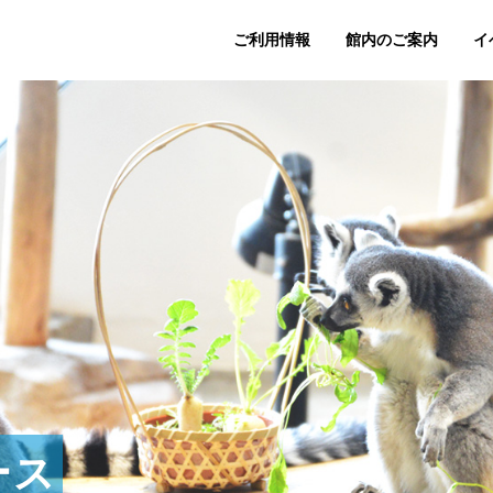
ご利用情報
館内のご案内
イ
ース