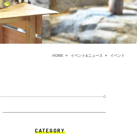
HOME
イベント&ニュース
イベント
CATEGORY