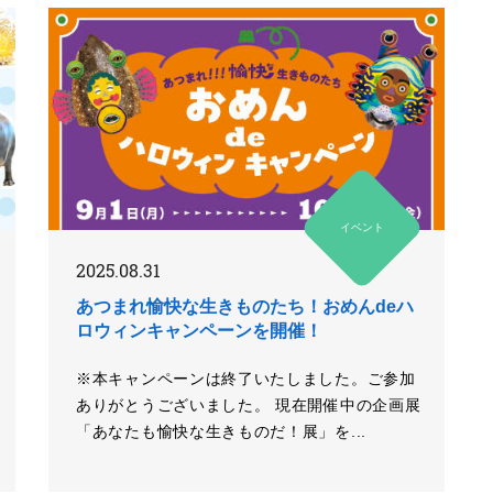
イベント
2025.08.31
あつまれ愉快な生きものたち！おめんdeハ
ロウィンキャンペーンを開催！
※本キャンペーンは終了いたしました。ご参加
ありがとうございました。 現在開催中の企画展
「あなたも愉快な生きものだ！展」を...