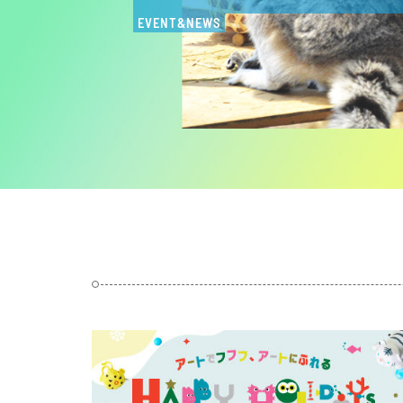
EVENT&NEWS