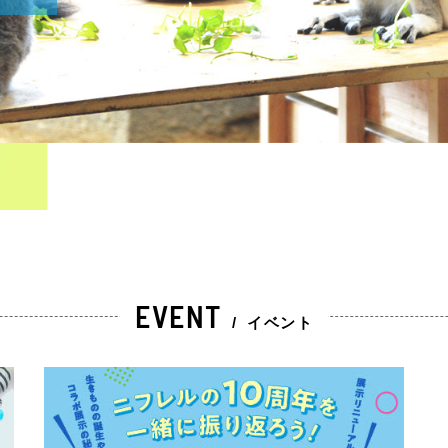
EVENT
/
イベント