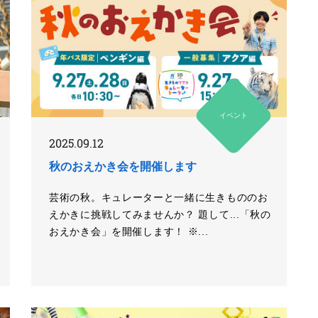
イベント
2025.09.12
秋のおえかき会を開催します
芸術の秋。キュレーターと一緒に生きもののお
えかきに挑戦してみませんか？ 題して...「秋の
おえかき会」を開催します！ ※...