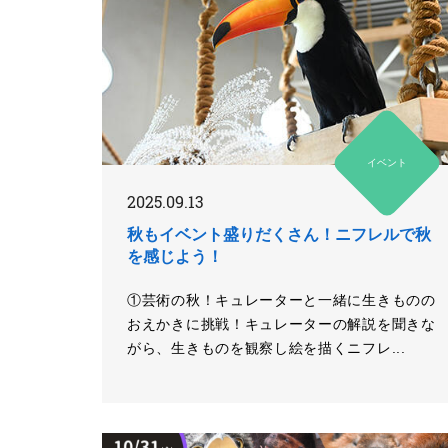
イベント
2025.09.13
秋もイベント盛りだくさん！ニフレルで秋
を感じよう！
①芸術の秋！キュレーターと一緒に生きものの
おえかきに挑戦！キュレーターの解説を聞きな
がら、生きものを観察し絵を描くニフレ...