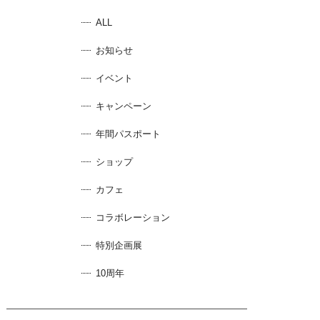
ALL
お知らせ
イベント
キャンペーン
年間パスポート
ショップ
カフェ
コラボレーション
特別企画展
10周年