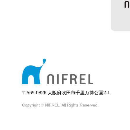
〒565-0826 大阪府吹田市千里万博公園2-1
Copyright © NIFREL. All Rights Reserved.