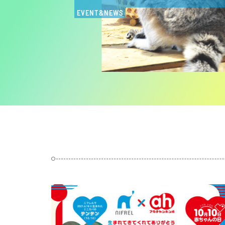
EVENT&NEWS