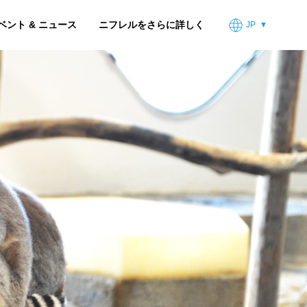
ベント & ニュース
ニフレルをさらに詳しく
JP