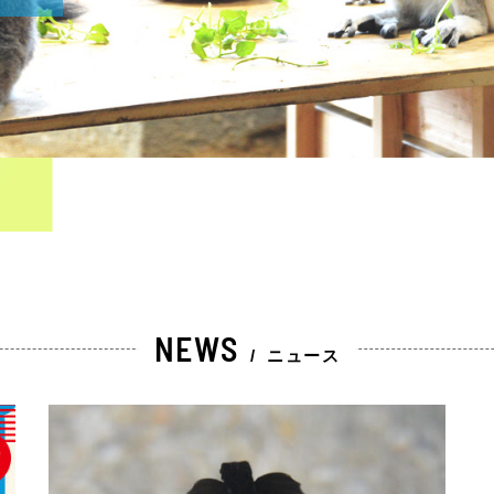
NEWS
/
ニュース