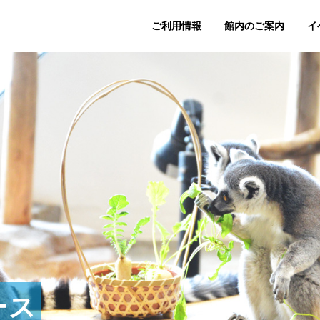
ご利用情報
館内のご案内
イ
ース