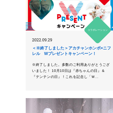
コラボレーション
2022.09.29
＜※終了しました＞アカチャンホンポ×ニフ
レル Wプレゼントキャンペーン！
※終了しました。多数のご利用ありがとうござ
いました！ 10月10日は『赤ちゃんの日』＆
『テンテンの日』！これを記念し「Ｗ...