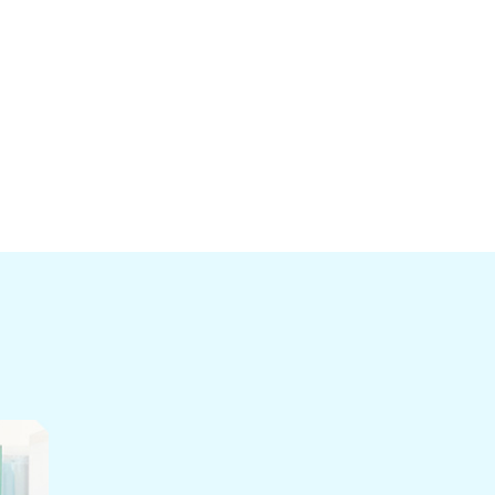
8月［1］
9月［4］
8月［1］
8月［1］
7月［3］
8月［5］
7月［1］
5月［1］
6月［2］
7月［3］
6月［2］
4月［1］
5月［2］
6月［2］
5月［2］
4月［1］
5月［1］
4月［1］
4月［3］