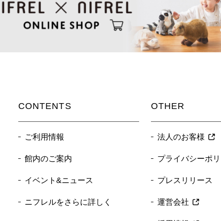
CONTENTS
OTHER
ご利用情報
法人のお客様
館内のご案内
プライバシーポリ
イベント&ニュース
プレスリリース
ニフレルをさらに詳しく
運営会社