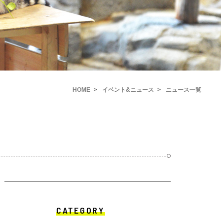
HOME
イベント&ニュース
ニュース一覧
CATEGORY