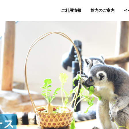
ご利用情報
館内のご案内
イ
ース