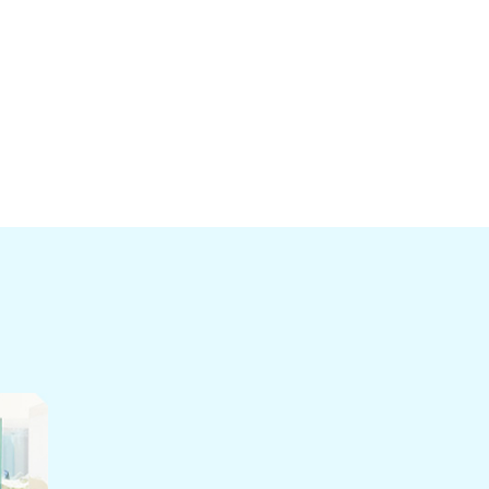
8月［1］
9月［4］
8月［1］
8月［1］
7月［3］
8月［5］
7月［1］
5月［1］
6月［2］
7月［3］
6月［2］
4月［1］
5月［2］
6月［2］
5月［2］
4月［1］
5月［1］
4月［1］
4月［3］