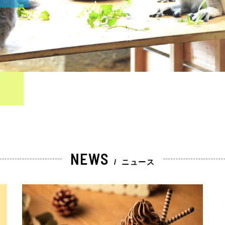
NEWS
/
ニュース