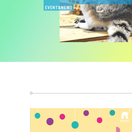
EVENT&NEWS