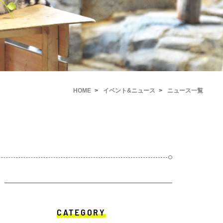
HOME
イベント&ニュース
ニュース一覧
CATEGORY