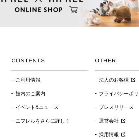
CONTENTS
OTHER
ご利用情報
法人のお客様
館内のご案内
プライバシーポリ
イベント&ニュース
プレスリリース
ニフレルをさらに詳しく
運営会社
採用情報