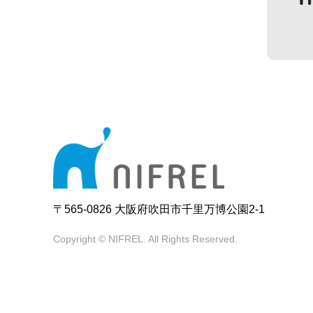
〒565-0826 大阪府吹田市千里万博公園2-1
Copyright © NIFREL. All Rights Reserved.