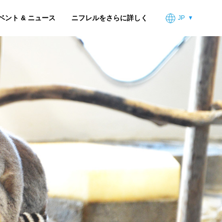
ベント & ニュース
ニフレルをさらに詳しく
JP