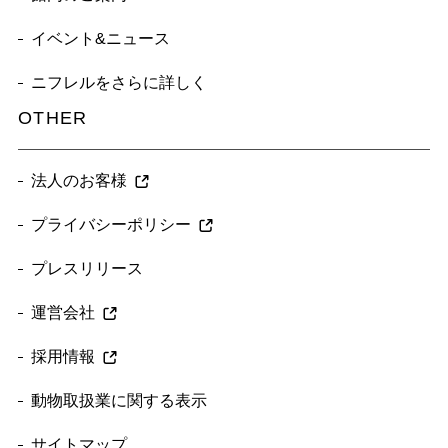
イベント&ニュース
ニフレルをさらに詳しく
OTHER
法人のお客様
プライバシーポリシー
プレスリリース
運営会社
採用情報
動物取扱業に関する表示
サイトマップ