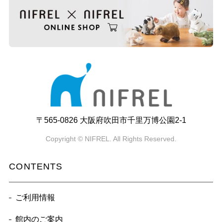
〒565-0826 大阪府吹田市千里万博公園2-1
Copyright © NIFREL. All Rights Reserved.
CONTENTS
ご利用情報
館内のご案内