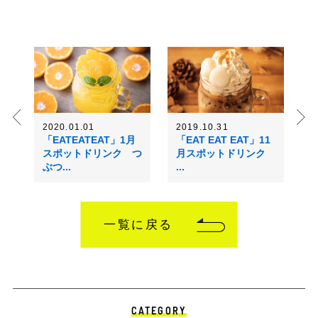
2020.01.01
2019.10.31
「EATEATEAT」1月
「EAT EAT EAT」11
スポットドリンク つ
月スポットドリンク
ぶつ...
...
一覧に戻る
CATEGORY