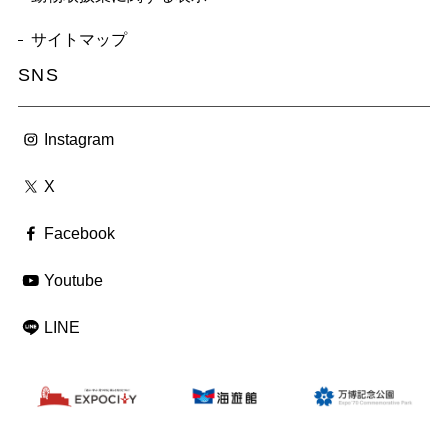
サイトマップ
SNS
Instagram
X
Facebook
Youtube
LINE