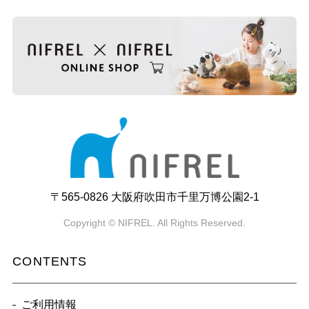
〒565-0826 大阪府吹田市千里万博公園2-1
Copyright © NIFREL. All Rights Reserved.
CONTENTS
ご利用情報