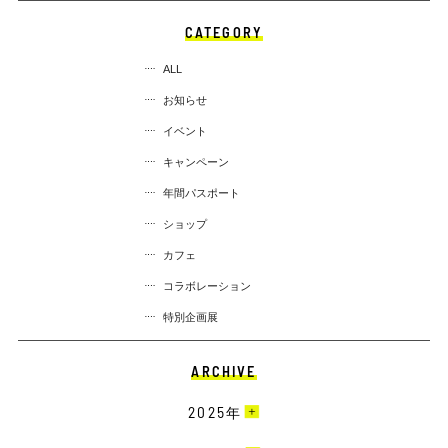
CATEGORY
ALL
お知らせ
イベント
キャンペーン
年間パスポート
ショップ
カフェ
コラボレーション
特別企画展
ARCHIVE
2025
年