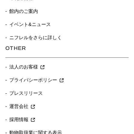
館内のご案内
イベント&ニュース
ニフレルをさらに詳しく
OTHER
法人のお客様
プライバシーポリシー
プレスリリース
運営会社
採用情報
動物取扱業に関する表示