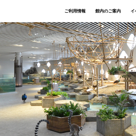
ご利用情報
館内のご案内
イ