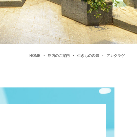
HOME
館内のご案内
生きもの図鑑
アカクラゲ