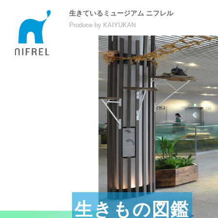
生きているミュージアム ニフレル
Produce by KAIYUKAN
生きもの図鑑