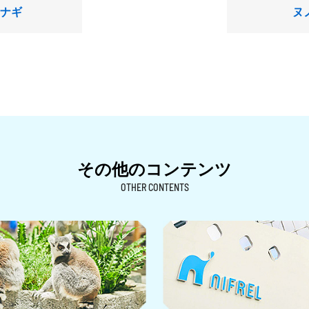
ナギ
ヌ
その他のコンテンツ
OTHER CONTENTS