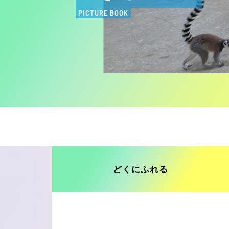
PICTURE BOOK
どくにふれる