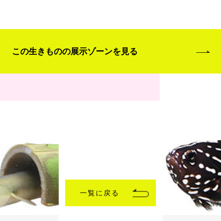
この生きものの展示ゾーンを見る
一覧に戻る