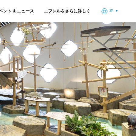
ベント & ニュース
ニフレルをさらに詳しく
JP