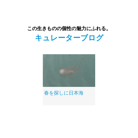
この生きものの個性の魅力にふれる。
キュレーターブログ
春を探しに日本海