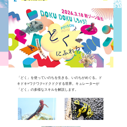
「どく」を使っていのちを生きる、いのちがめぐる。ド
キドキ×ワクワク=ドクドクする世界。キュレーターが
「どく」の多様なスキルを解説します。