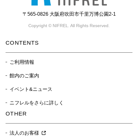
〒565-0826 大阪府吹田市千里万博公園2-1
Copyright © NIFREL. All Rights Reserved.
CONTENTS
ご利用情報
館内のご案内
イベント&ニュース
ニフレルをさらに詳しく
OTHER
法人のお客様