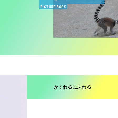
PICTURE BOOK
かくれるにふれる