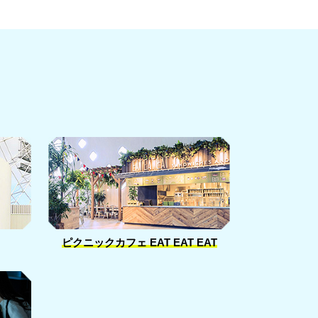
ピクニックカフェ
EAT EAT EAT