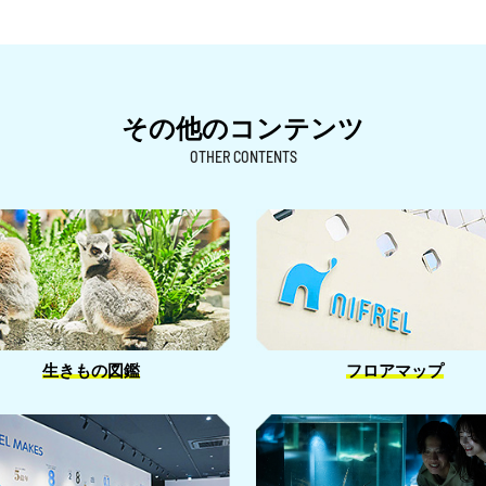
その他のコンテンツ
OTHER CONTENTS
生きもの図鑑
フロアマップ