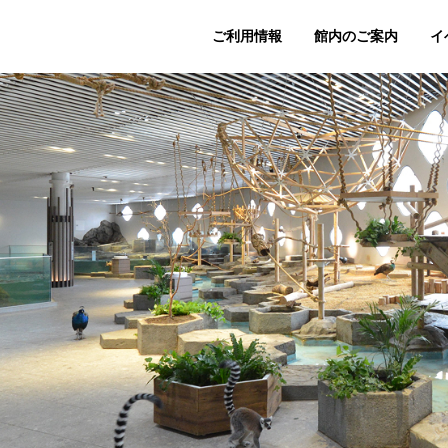
ご利用情報
館内のご案内
イ