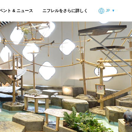
ベント & ニュース
ニフレルをさらに詳しく
JP