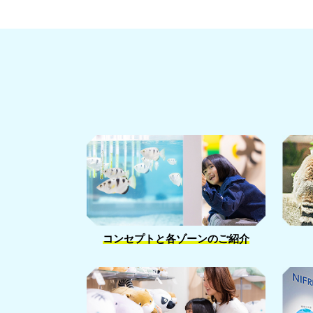
コンセプトと
各ゾーンのご紹介