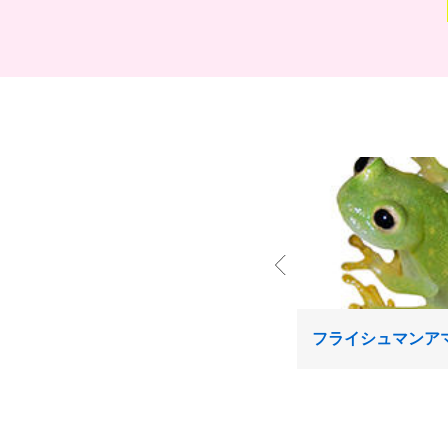
フライシュマンア