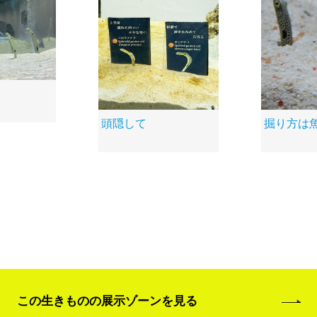
頭隠して
掘り方は
この生きものの展示ゾーンを見る