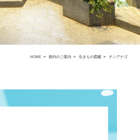
HOME
館内のご案内
生きもの図鑑
チンアナゴ