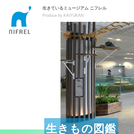
生きているミュージアム ニフレル
Produce by KAIYUKAN
生きもの図鑑