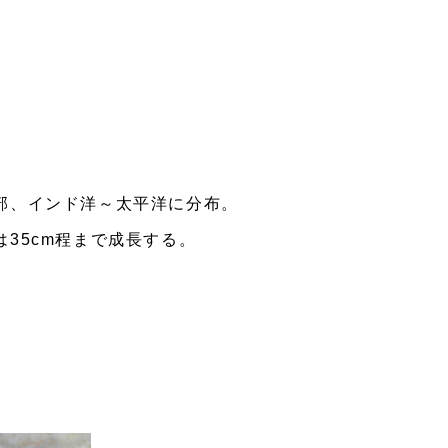
部、インド洋～太平洋に分布。
35cm程まで成長する。