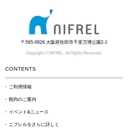
〒565-0826 大阪府吹田市千里万博公園2-1
Copyright © NIFREL. All Rights Reserved.
CONTENTS
ご利用情報
館内のご案内
イベント&ニュース
ニフレルをさらに詳しく