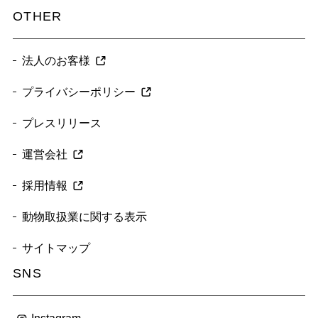
OTHER
法人のお客様
プライバシーポリシー
プレスリリース
運営会社
採用情報
動物取扱業に関する表示
サイトマップ
SNS