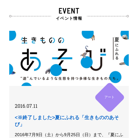
EVENT
イベント情報
アート
2016.07.11
<※終了しました>夏にふれる「生きもののあそ
び」
2016年7月9日（土）から9月25日（日）まで、『夏にふ