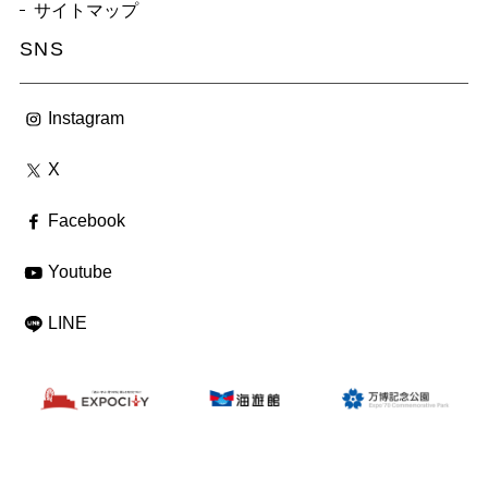
サイトマップ
SNS
Instagram
X
Facebook
Youtube
LINE