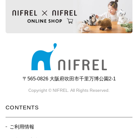
〒565-0826 大阪府吹田市千里万博公園2-1
Copyright © NIFREL. All Rights Reserved.
CONTENTS
ご利用情報