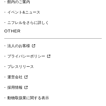
館内のご案内
イベント&ニュース
ニフレルをさらに詳しく
OTHER
法人のお客様
プライバシーポリシー
プレスリリース
運営会社
採用情報
動物取扱業に関する表示