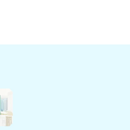
8月［1］
7月［1］
9月［2］
7月［2］
6月［3］
6月［4］
6月［5］
5月［2］
5月［2］
5月［2］
3月［1］
3月［4］
2月［3］