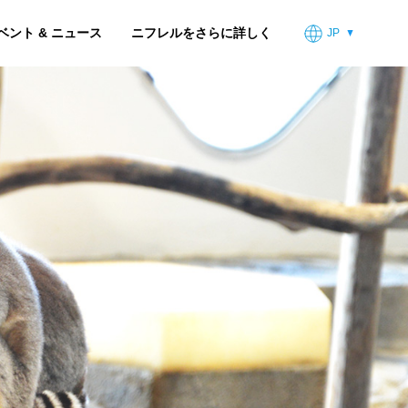
ベント & ニュース
ニフレルをさらに詳しく
JP