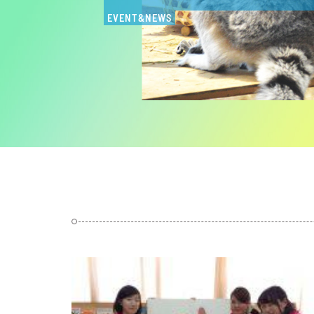
EVENT&NEWS