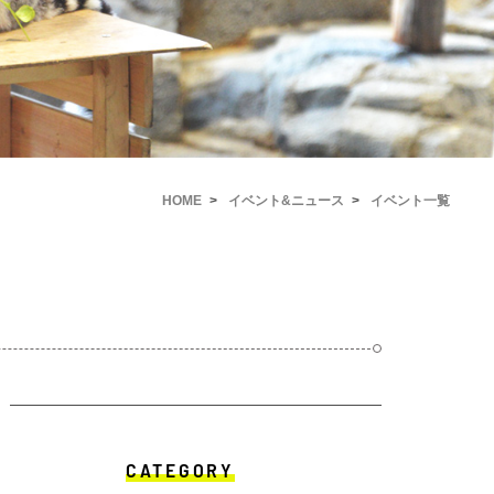
HOME
イベント&ニュース
イベント一覧
CATEGORY