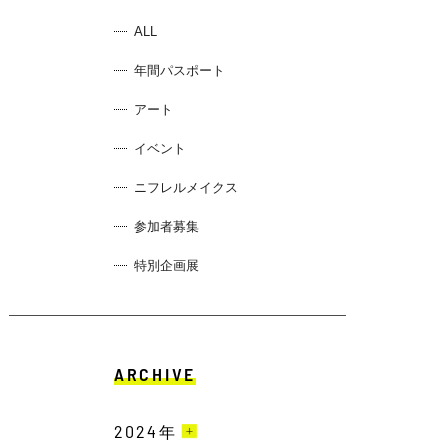
ALL
年間パスポート
アート
イベント
ニフレルメイクス
参加者募集
特別企画展
ARCHIVE
2024
年