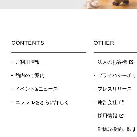
CONTENTS
OTHER
ご利用情報
法人のお客様
館内のご案内
プライバシーポリ
イベント&ニュース
プレスリリース
ニフレルをさらに詳しく
運営会社
採用情報
動物取扱業に関す