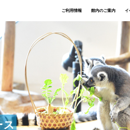
ご利用情報
館内のご案内
イ
ース