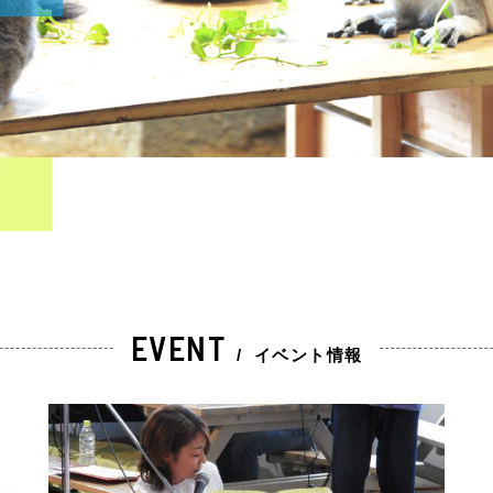
EVENT
/
イベント情報