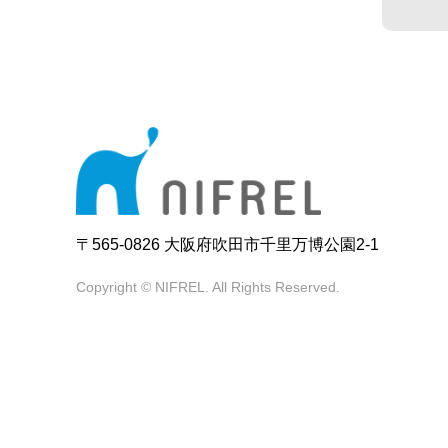
〒565-0826 大阪府吹田市千里万博公園2-1
Copyright © NIFREL. All Rights Reserved.