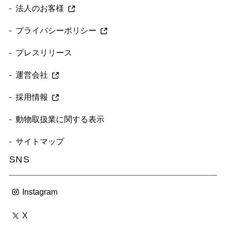
法人のお客様
プライバシーポリシー
プレスリリース
運営会社
採用情報
動物取扱業に関する表示
サイトマップ
SNS
Instagram
X