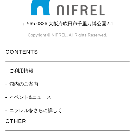
〒565-0826 大阪府吹田市千里万博公園2-1
Copyright © NIFREL. All Rights Reserved.
CONTENTS
ご利用情報
館内のご案内
イベント&ニュース
ニフレルをさらに詳しく
OTHER