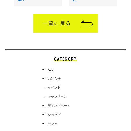
一覧に戻る
CATEGORY
ALL
お知らせ
イベント
キャンペーン
年間パスポート
ショップ
カフェ