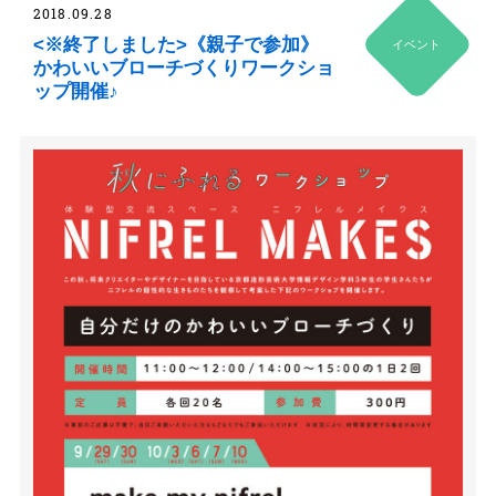
2018.09.28
<※終了しました>《親子で参加》
イベント
かわいいブローチづくりワークショ
ップ開催♪