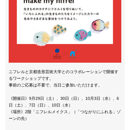
ニフレルと京都造形芸術大学とのコラボレーションで開催す
るワークショップです。
事前のご応募は不要で、当日ご参加いただけます。
《開催日》9月29日（土）、30日（日）、10月3日（水）、6
日（土）、7日（日）、10日（水）
《場所》2階「ニフレルメイクス」（「つながりにふれる」ゾ
ーンの先）