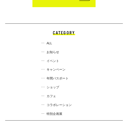
CATEGORY
ALL
お知らせ
イベント
キャンペーン
年間パスポート
ショップ
カフェ
コラボレーション
特別企画展