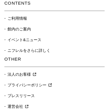
CONTENTS
ご利用情報
館内のご案内
イベント&ニュース
ニフレルをさらに詳しく
OTHER
法人のお客様
プライバシーポリシー
プレスリリース
運営会社