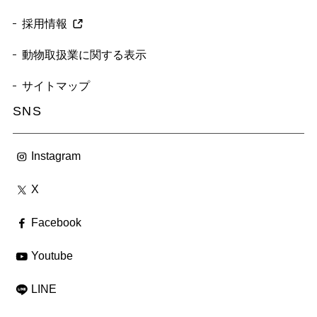
採用情報
動物取扱業に関する表示
サイトマップ
SNS
Instagram
X
Facebook
Youtube
LINE