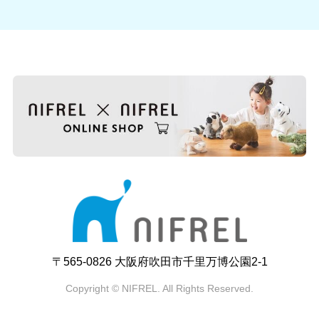
〒565-0826 大阪府吹田市千里万博公園2-1
Copyright © NIFREL. All Rights Reserved.