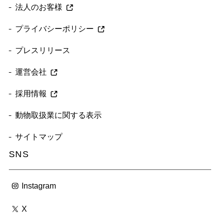
法人のお客様
プライバシーポリシー
プレスリリース
運営会社
採用情報
動物取扱業に関する表示
サイトマップ
SNS
Instagram
X