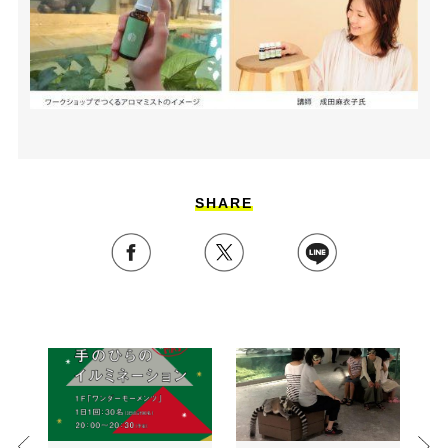
SHARE