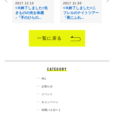
2017.12.13
2017.11.30
<※終了しました>生
<※終了しました>ニ
きものの光を体感
フレルのナイトツアー
♪「手のひらの...
「夜にふれ...
一覧に戻る
CATEGORY
ALL
お知らせ
イベント
キャンペーン
年間パスポート