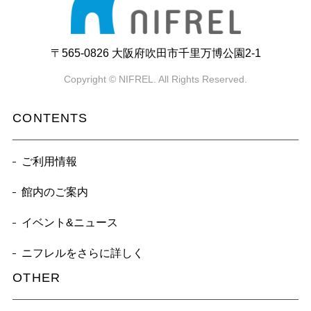
〒565-0826 大阪府吹田市千里万博公園2-1
Copyright © NIFREL. All Rights Reserved.
CONTENTS
ご利用情報
館内のご案内
イベント&ニュース
ニフレルをさらに詳しく
OTHER