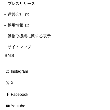
プレスリリース
運営会社
採用情報
動物取扱業に関する表示
サイトマップ
SNS
Instagram
X
Facebook
Youtube