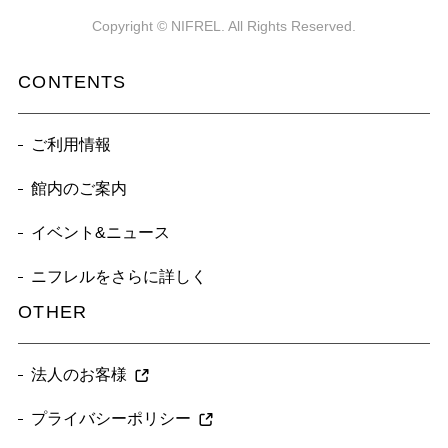
Copyright © NIFREL. All Rights Reserved.
CONTENTS
ご利用情報
館内のご案内
イベント&ニュース
ニフレルをさらに詳しく
OTHER
法人のお客様
プライバシーポリシー