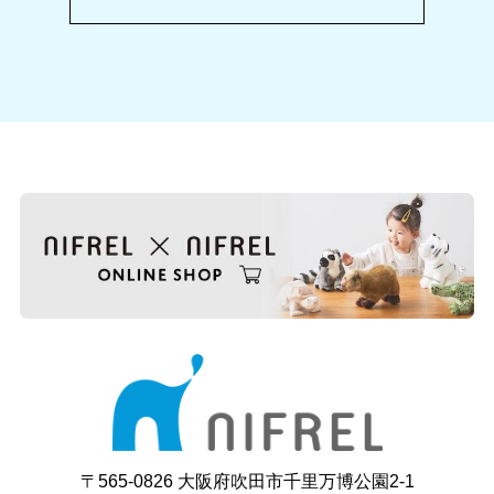
〒565-0826 大阪府吹田市千里万博公園2-1