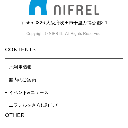
〒565-0826 大阪府吹田市千里万博公園2-1
Copyright © NIFREL. All Rights Reserved.
CONTENTS
ご利用情報
館内のご案内
イベント&ニュース
ニフレルをさらに詳しく
OTHER