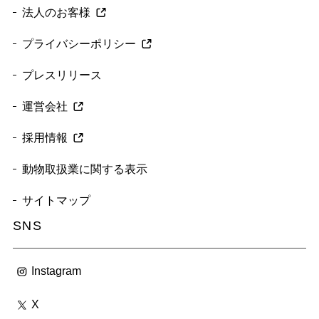
法人のお客様
プライバシーポリシー
プレスリリース
運営会社
採用情報
動物取扱業に関する表示
サイトマップ
SNS
Instagram
X