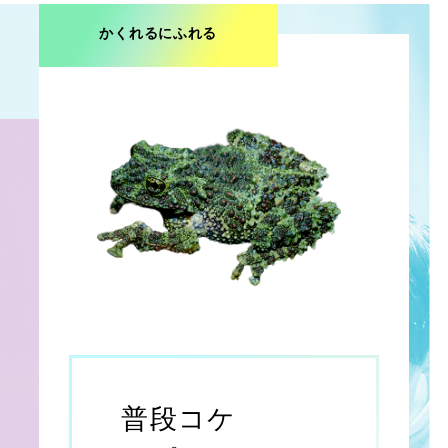
かくれるにふれる
普段コケ