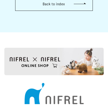
Back to index