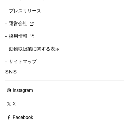
プレスリリース
運営会社
採用情報
動物取扱業に関する表示
サイトマップ
SNS
Instagram
X
Facebook