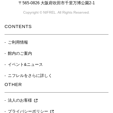
〒565-0826 大阪府吹田市千里万博公園2-1
Copyright © NIFREL. All Rights Reserved.
CONTENTS
ご利用情報
館内のご案内
イベント&ニュース
ニフレルをさらに詳しく
OTHER
法人のお客様
プライバシーポリシー