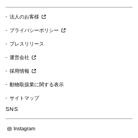
法人のお客様
プライバシーポリシー
プレスリリース
運営会社
採用情報
動物取扱業に関する表示
サイトマップ
SNS
Instagram