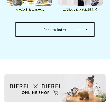
イベント＆ニュース
ニフレルをさらに詳しく
Back to index