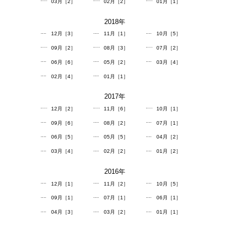
03月［2］
02月［2］
01月［1］
2018
年
12月［3］
11月［1］
10月［5］
09月［2］
08月［3］
07月［2］
06月［6］
05月［2］
03月［4］
02月［4］
01月［1］
2017
年
12月［2］
11月［6］
10月［1］
09月［6］
08月［2］
07月［1］
06月［5］
05月［5］
04月［2］
03月［4］
02月［2］
01月［2］
2016
年
12月［1］
11月［2］
10月［5］
09月［1］
07月［1］
06月［1］
04月［3］
03月［2］
01月［1］