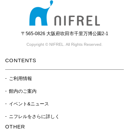
〒565-0826 大阪府吹田市千里万博公園2-1
Copyright © NIFREL. All Rights Reserved.
CONTENTS
ご利用情報
館内のご案内
イベント&ニュース
ニフレルをさらに詳しく
OTHER