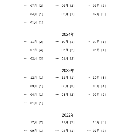
07月［2］
06月［2］
05月［2］
04月［1］
03月［1］
02月［3］
01月［1］
2024
年
11月［2］
10月［1］
09月［1］
07月［4］
06月［2］
05月［1］
02月［3］
01月［2］
2023
年
12月［1］
11月［1］
10月［3］
09月［1］
08月［3］
06月［4］
04月［1］
03月［2］
02月［5］
01月［1］
2022
年
12月［2］
11月［3］
10月［3］
09月［1］
08月［1］
07月［2］