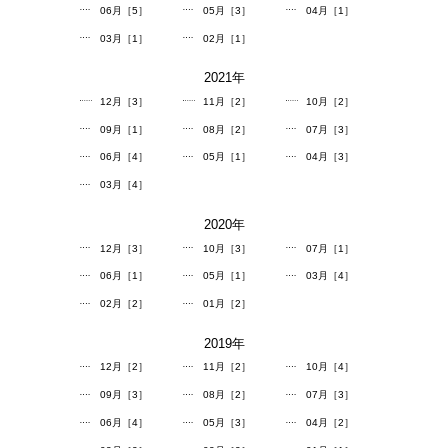
06月［5］
05月［3］
04月［1］
03月［1］
02月［1］
2021
年
12月［3］
11月［2］
10月［2］
09月［1］
08月［2］
07月［3］
06月［4］
05月［1］
04月［3］
03月［4］
2020
年
12月［3］
10月［3］
07月［1］
06月［1］
05月［1］
03月［4］
02月［2］
01月［2］
2019
年
12月［2］
11月［2］
10月［4］
09月［3］
08月［2］
07月［3］
06月［4］
05月［3］
04月［2］